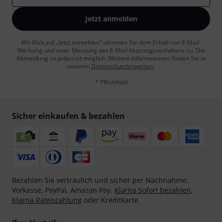
Jetzt anmelden
Mit Klick auf „Jetzt anmelden“ stimmen Sie dem Erhalt von E-Mail-
Werbung und einer Messung des E-Mail-Nutzungsverhaltens zu. Die
Abmeldung ist jederzeit möglich. Weitere Informationen finden Sie in
unseren
Datenschutzhinweisen
.
* Pflichtfeld
Sicher einkaufen & bezahlen
Bezahlen Sie vertraulich und sicher per Nachnahme,
Vorkasse, PayPal, Amazon Pay,
Klarna Sofort bezahlen
,
Klarna Ratenzahlung
oder Kreditkarte.