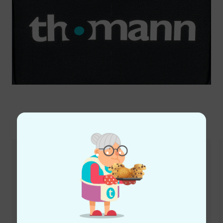
Zubehör & passende Artikel