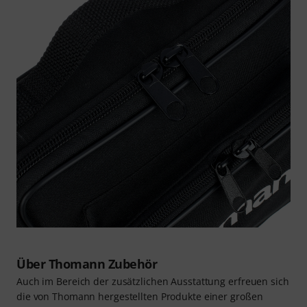
Über Thomann Zubehör
Auch im Bereich der zusätzlichen Ausstattung erfreuen sich
die von Thomann hergestellten Produkte einer großen