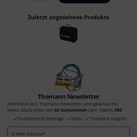
Zuletzt angesehene Produkte
Thomann Newsletter
Abonniere den Thomann Newsletter und gewinne mit
etwas Glück einen von
50 Gutscheinen
über jeweils
50€
!
Inspirierende Beiträge
Deals
Thomann Insights
E-Mail-Adresse
*