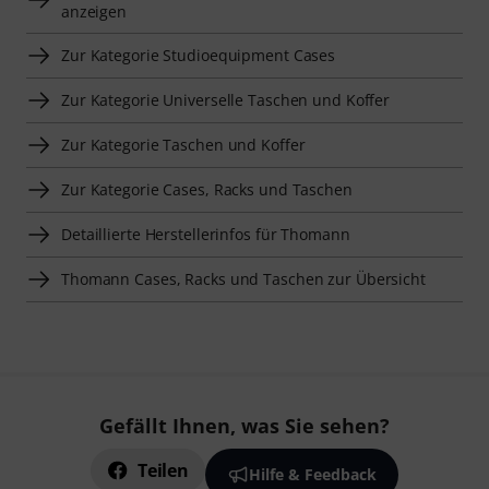
anzeigen
Zur Kategorie Studioequipment Cases
Zur Kategorie Universelle Taschen und Koffer
Zur Kategorie Taschen und Koffer
Zur Kategorie Cases, Racks und Taschen
Detaillierte Herstellerinfos für Thomann
Thomann Cases, Racks und Taschen zur Übersicht
Gefällt Ihnen, was Sie sehen?
Teilen
Hilfe & Feedback