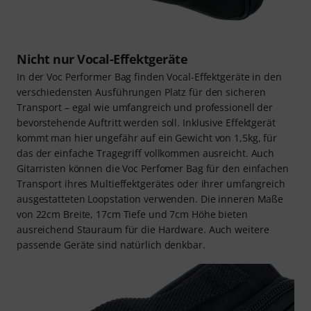
Nicht nur Vocal-Effektgeräte
In der Voc Performer Bag finden Vocal-Effektgeräte in den
verschiedensten Ausführungen Platz für den sicheren
Transport – egal wie umfangreich und professionell der
bevorstehende Auftritt werden soll. Inklusive Effektgerät
kommt man hier ungefähr auf ein Gewicht von 1,5kg, für
das der einfache Tragegriff vollkommen ausreicht. Auch
Gitarristen können die Voc Perfomer Bag für den einfachen
Transport ihres Multieffektgerätes oder ihrer umfangreich
ausgestatteten Loopstation verwenden. Die inneren Maße
von 22cm Breite, 17cm Tiefe und 7cm Höhe bieten
ausreichend Stauraum für die Hardware. Auch weitere
passende Geräte sind natürlich denkbar.