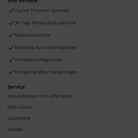
Ihre Vorteile
3 Jahre Thomann Garantie
30 Tage Money-Back-Garantie
Reparaturservice
Beratung durch Fachexperten
Zufriedenheitsgarantie
Europas größtes Versandlager
Service
Versandkosten und Lieferzeiten
Hilfe-Center
Gutscheine
Kontakt