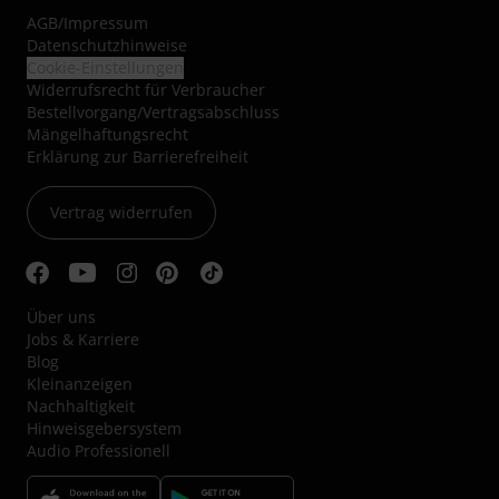
AGB
/
Impressum
Datenschutzhinweise
Cookie-Einstellungen
Widerrufsrecht für Verbraucher
Bestellvorgang/Vertragsabschluss
Mängelhaftungsrecht
Erklärung zur Barrierefreiheit
Vertrag widerrufen
Über uns
Jobs & Karriere
Blog
Kleinanzeigen
Nachhaltigkeit
Hinweisgebersystem
Audio Professionell