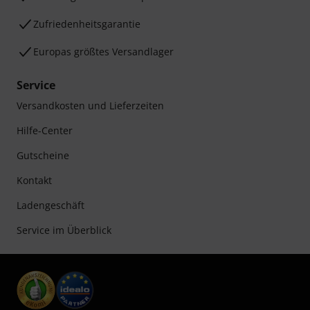
Zufriedenheitsgarantie
Europas größtes Versandlager
Service
Versandkosten und Lieferzeiten
Hilfe-Center
Gutscheine
Kontakt
Ladengeschäft
Service im Überblick