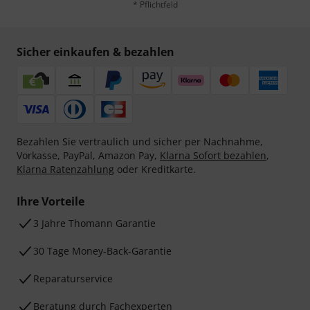
* Pflichtfeld
Sicher einkaufen & bezahlen
Bezahlen Sie vertraulich und sicher per Nachnahme,
Vorkasse, PayPal, Amazon Pay,
Klarna Sofort bezahlen
,
Klarna Ratenzahlung
oder Kreditkarte.
Ihre Vorteile
3 Jahre Thomann Garantie
30 Tage Money-Back-Garantie
Reparaturservice
Beratung durch Fachexperten