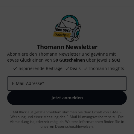
Thomann Newsletter
Abonniere den Thomann Newsletter und gewinne mit
etwas Glück einen von
50 Gutscheinen
über jeweils
50€
!
Inspirierende Beiträge
Deals
Thomann Insights
E-Mail-Adresse
*
Jetzt anmelden
Mit Klick auf „Jetzt anmelden“ stimmen Sie dem Erhalt von E-Mail-
Werbung und einer Messung des E-Mail-Nutzungsverhaltens zu. Die
Abmeldung ist jederzeit möglich. Weitere Informationen finden Sie in
unseren
Datenschutzhinweisen
.