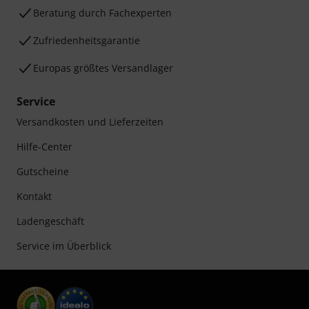
Beratung durch Fachexperten
Zufriedenheitsgarantie
Europas größtes Versandlager
Service
Versandkosten und Lieferzeiten
Hilfe-Center
Gutscheine
Kontakt
Ladengeschäft
Service im Überblick