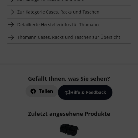
Zur Kategorie Cases, Racks und Taschen
Detaillierte Herstellerinfos für Thomann
Thomann Cases, Racks und Taschen zur Übersicht
Gefällt Ihnen, was Sie sehen?
Teilen
Hilfe & Feedback
Zuletzt angesehene Produkte