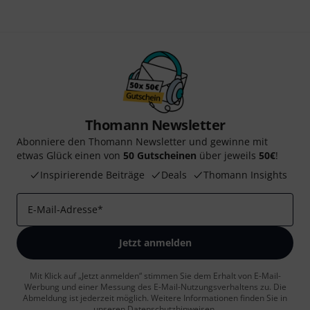
Thomann Newsletter
Abonniere den Thomann Newsletter und gewinne mit
etwas Glück einen von
50 Gutscheinen
über jeweils
50€
!
Inspirierende Beiträge
Deals
Thomann Insights
E-Mail-Adresse
*
Jetzt anmelden
Mit Klick auf „Jetzt anmelden“ stimmen Sie dem Erhalt von E-Mail-
Werbung und einer Messung des E-Mail-Nutzungsverhaltens zu. Die
Abmeldung ist jederzeit möglich. Weitere Informationen finden Sie in
unseren
Datenschutzhinweisen
.