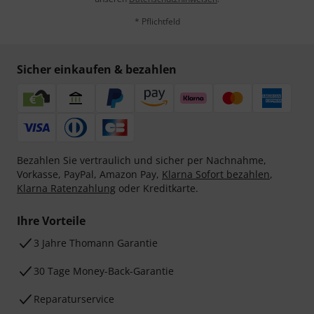
* Pflichtfeld
Sicher einkaufen & bezahlen
Bezahlen Sie vertraulich und sicher per Nachnahme,
Vorkasse, PayPal, Amazon Pay,
Klarna Sofort bezahlen
,
Klarna Ratenzahlung
oder Kreditkarte.
Ihre Vorteile
3 Jahre Thomann Garantie
30 Tage Money-Back-Garantie
Reparaturservice