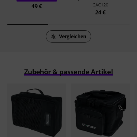
GAC120
49 €
24 €
Vergleichen
Zubehör & passende Artikel