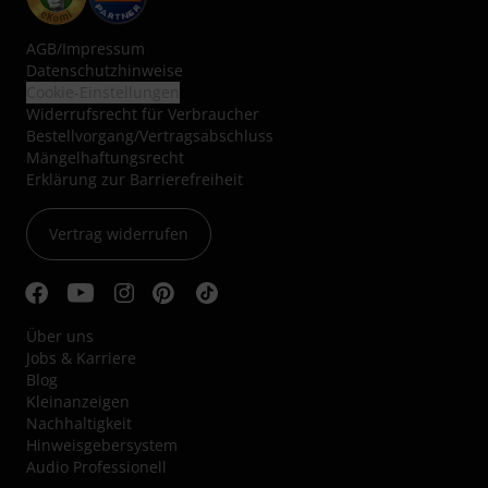
AGB
/
Impressum
Datenschutzhinweise
Cookie-Einstellungen
Widerrufsrecht für Verbraucher
Bestellvorgang/Vertragsabschluss
Mängelhaftungsrecht
Erklärung zur Barrierefreiheit
Vertrag widerrufen
Über uns
Jobs & Karriere
Blog
Kleinanzeigen
Nachhaltigkeit
Hinweisgebersystem
Audio Professionell