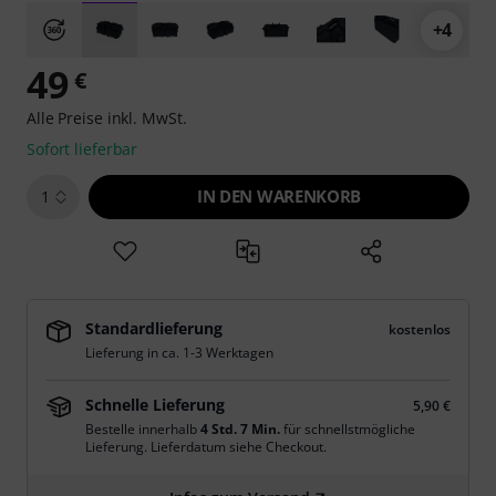
+4
49
€
Alle Preise inkl. MwSt.
Sofort lieferbar
IN DEN WARENKORB
1
Standardlieferung
kostenlos
Lieferung in ca. 1-3 Werktagen
Schnelle Lieferung
5,90 €
Bestelle innerhalb
4 Std. 7 Min.
für schnellstmögliche
Lieferung. Lieferdatum siehe Checkout.