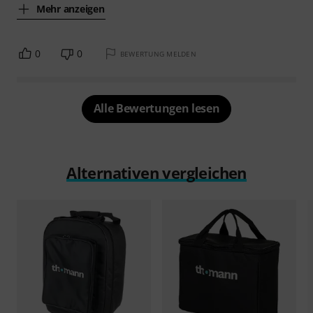
Mehr anzeigen
0
0
BEWERTUNG MELDEN
Alle Bewertungen lesen
Alternativen vergleichen