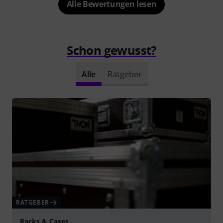
Alle Bewertungen lesen
Schon gewusst?
Alle
Ratgeber
RATGEBER
Racks & Cases