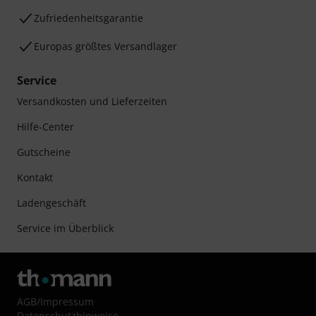
Zufriedenheitsgarantie
Europas größtes Versandlager
Service
Versandkosten und Lieferzeiten
Hilfe-Center
Gutscheine
Kontakt
Ladengeschäft
Service im Überblick
AGB
/
Impressum
Datenschutzhinweise