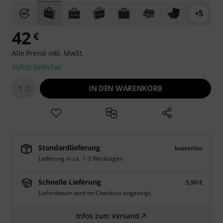
+5
42
€
Alle Preise inkl. MwSt.
Sofort lieferbar
IN DEN WARENKORB
1
Standardlieferung
kostenlos
Lieferung in ca. 1-3 Werktagen
Schnelle Lieferung
5,90 €
Lieferdatum wird im Checkout angezeigt.
Infos zum Versand