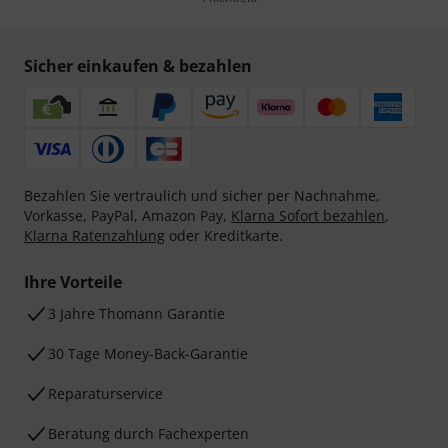
Sicher einkaufen & bezahlen
Bezahlen Sie vertraulich und sicher per Nachnahme,
Vorkasse, PayPal, Amazon Pay,
Klarna Sofort bezahlen
,
Klarna Ratenzahlung
oder Kreditkarte.
Ihre Vorteile
3 Jahre Thomann Garantie
30 Tage Money-Back-Garantie
Reparaturservice
Beratung durch Fachexperten