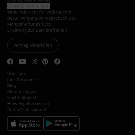
Cookie-Einstellungen
Widerrufsrecht für Verbraucher
Bestellvorgang/Vertragsabschluss
Mängelhaftungsrecht
Erklärung zur Barrierefreiheit
Vertrag widerrufen
Über uns
Jobs & Karriere
Blog
Kleinanzeigen
Nachhaltigkeit
Hinweisgebersystem
Audio Professionell