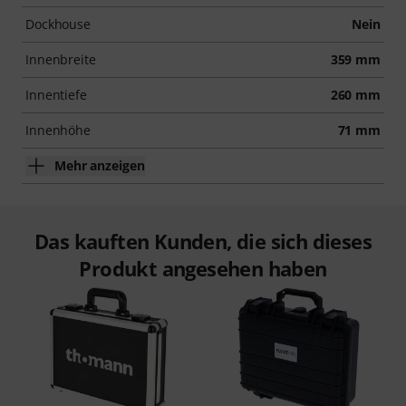
Dockhouse
Nein
Innenbreite
359 mm
Innentiefe
260 mm
Innenhöhe
71 mm
Mehr anzeigen
Das kauften Kunden, die sich dieses
Produkt angesehen haben