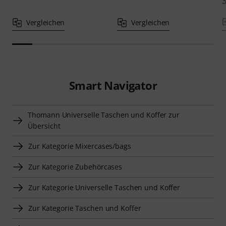
Vergleichen
Vergleichen
Smart Navigator
Thomann Universelle Taschen und Koffer zur
Übersicht
Zur Kategorie Mixercases/bags
Zur Kategorie Zubehörcases
Zur Kategorie Universelle Taschen und Koffer
Zur Kategorie Taschen und Koffer