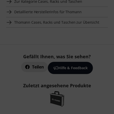
Zur Kategorie Cases, Racks und Taschen
Detaillierte Herstellerinfos für Thomann
Thomann Cases, Racks und Taschen zur Übersicht
Gefällt Ihnen, was Sie sehen?
Teilen
Hilfe & Feedback
Zuletzt angesehene Produkte