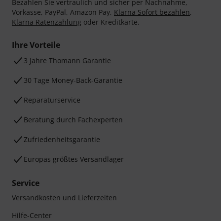
Bezahlen Sie vertraulich und sicher per Nachnahme,
Vorkasse, PayPal, Amazon Pay,
Klarna Sofort bezahlen
,
Klarna Ratenzahlung
oder Kreditkarte.
Ihre Vorteile
3 Jahre Thomann Garantie
30 Tage Money-Back-Garantie
Reparaturservice
Beratung durch Fachexperten
Zufriedenheitsgarantie
Europas größtes Versandlager
Service
Versandkosten und Lieferzeiten
Hilfe-Center