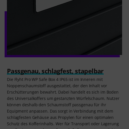
Passgenau, schlagfest, stapelbar
Die Flyht Pro WP Safe Box 4 IP65 ist im Inneren mit
Noppenschaumstoff ausgestattet, der den Inhalt vor
Erschütterungen bewahrt. Dabei handelt es sich im Boden
des Universalkoffers um gestanzten Würfelschaum. Nutzer
können deshalb den Schaumstoff passgenau für ihr
Equipment anpassen. Das sorgt in Verbindung mit dem
schlagfesten Gehäuse aus Propylen für einen optimalen
Schutz des Kofferinhalts. Wer für Transport oder Lagerung