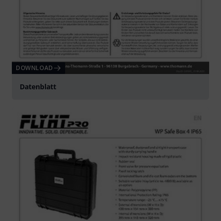
DOWNLOAD
Datenblatt