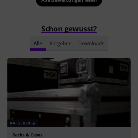
Alle Bewertungen lesen
Schon gewusst?
Alle
Ratgeber
Downloads
RATGEBER
Racks & Cases