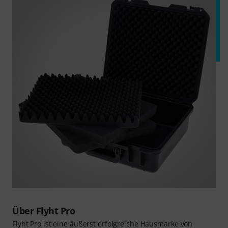
Über Flyht Pro
Flyht Pro ist eine äußerst erfolgreiche Hausmarke von