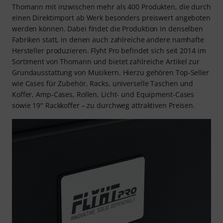
Thomann mit inzwischen mehr als 400 Produkten, die durch
einen Direktimport ab Werk besonders preiswert angeboten
werden können. Dabei findet die Produktion in denselben
Fabriken statt, in denen auch zahlreiche andere namhafte
Hersteller produzieren. Flyht Pro befindet sich seit 2014 im
Sortiment von Thomann und bietet zahlreiche Artikel zur
Grundausstattung von Musikern. Hierzu gehören Top-Seller
wie Cases für Zubehör, Racks, universelle Taschen und
Koffer, Amp-Cases, Rollen, Licht- und Equipment-Cases
sowie 19" Rackkoffer – zu durchweg attraktiven Preisen.