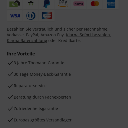
Bezahlen Sie vertraulich und sicher per Nachnahme,
Vorkasse, PayPal, Amazon Pay,
Klarna Sofort bezahlen
,
Klarna Ratenzahlung
oder Kreditkarte.
Ihre Vorteile
3 Jahre Thomann Garantie
30 Tage Money-Back-Garantie
Reparaturservice
Beratung durch Fachexperten
Zufriedenheitsgarantie
Europas größtes Versandlager