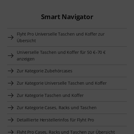
Smart Navigator
Flyht Pro Universelle Taschen und Koffer zur
Übersicht
Universelle Taschen und Koffer für 50 €–70 €
anzeigen
Zur Kategorie Zubehörcases
Zur Kategorie Universelle Taschen und Koffer
Zur Kategorie Taschen und Koffer
Zur Kategorie Cases, Racks und Taschen
Detaillierte Herstellerinfos für Flyht Pro
Flyht Pro Cases, Racks und Taschen zur Übersicht