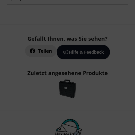
Gefällt Ihnen, was Sie sehen?
Teilen
Hilfe & Feedback
Zuletzt angesehene Produkte