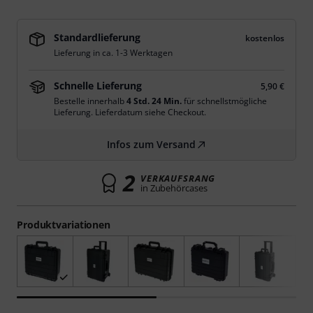
Standardlieferung
kostenlos
Lieferung in ca. 1-3 Werktagen
Schnelle Lieferung
5,90 €
Bestelle innerhalb
4 Std. 24 Min.
für schnellstmögliche
Lieferung. Lieferdatum siehe Checkout.
Infos zum Versand
2
VERKAUFSRANG
in Zubehörcases
Produktvariationen