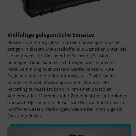
Vielfältige gelegentliche Einsätze
Musiker, die keine großen Tourneen bewältigen müssen,
bringen in diesem Universalkoffer alle Utensilien unter, die
sie unterwegs für Gigs oder bei Recording Sessions
benötigen. Dabei kann es sich beispielsweise um eine
Pedal-Sammlung oder Desktop-Geräte handeln. FOH-
Engineers nutzen die Box unterwegs als Tool-Case für
Kopfhörer, Kabel, Werkzeuge und Co. Wer im Field
Recording zuhause ist, kann in ihm einen portablen
Audiorecorder, Mikrofone oder Zubehör sicher unterbingen.
Und auch DJs können in dieser Safe Box von Kabeln bis zu
Kopfhörer-Cases unterbringen, was sie bei ihren Gigs als
Extras benötigen.