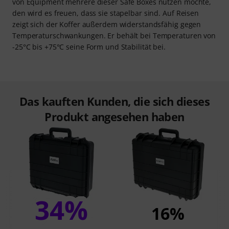
von Equipment mehrere dieser Safe Boxes nutzen möchte,
den wird es freuen, dass sie stapelbar sind. Auf Reisen
zeigt sich der Koffer außerdem widerstandsfähig gegen
Temperaturschwankungen. Er behält bei Temperaturen von
-25°C bis +75°C seine Form und Stabilität bei.
Das kauften Kunden, die sich dieses
Produkt angesehen haben
34%
16%