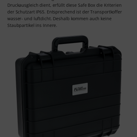
Druckausgleich dient, erfüllt diese Safe Box die Kriterien
der Schutzart IP65. Entsprechend ist der Transportkoffer
wasser- und luftdicht. Deshalb kommen auch keine
Staubpartikel ins Innere.