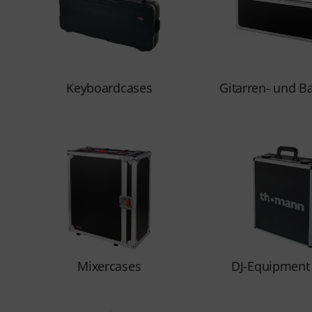
Keyboardcases
Gitarren- und B
Mixercases
DJ-Equipment