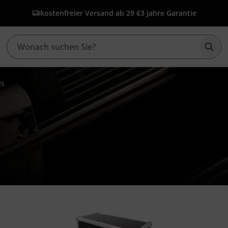
kostenfreier Versand ab 29 €
3 Jahre Garantie
Such
es