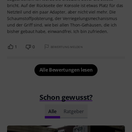
bricht. Auf der Rückseite der Konsole ist etwas Platz für das
Netzteil und ein paar Adapter, aber nicht viel mehr. Die
Schaumstoffpolsterung, der Verriegelungsmechanismus
und der Griff sind, wie bei allen Thon-Gehäusen, die ich
bisher gebaut habe, einwandfrei. Ich bin zufrieden.
1
0
BEWERTUNG MELDEN
Alle Bewertungen lesen
Schon gewusst?
Alle
Ratgeber