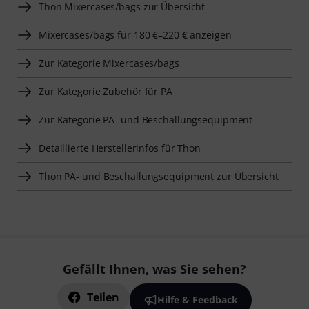
Thon Mixercases/bags zur Übersicht
Mixercases/bags für 180 €–220 € anzeigen
Zur Kategorie Mixercases/bags
Zur Kategorie Zubehör für PA
Zur Kategorie PA- und Beschallungsequipment
Detaillierte Herstellerinfos für Thon
Thon PA- und Beschallungsequipment zur Übersicht
Gefällt Ihnen, was Sie sehen?
Teilen
Hilfe & Feedback