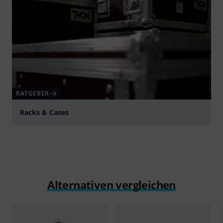
RATGEBER
Racks & Cases
Alternativen vergleichen