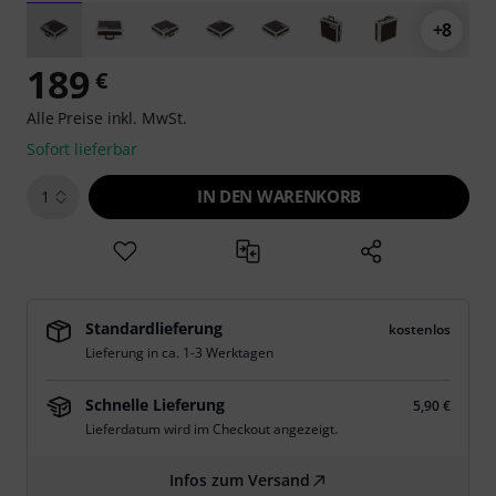
+8
189
€
Alle Preise inkl. MwSt.
Sofort lieferbar
IN DEN WARENKORB
1
Standardlieferung
kostenlos
Lieferung in ca. 1-3 Werktagen
Schnelle Lieferung
5,90 €
Lieferdatum wird im Checkout angezeigt.
Infos zum Versand