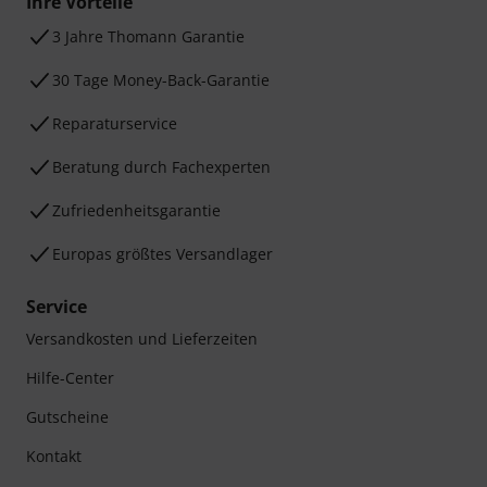
Ihre Vorteile
3 Jahre Thomann Garantie
30 Tage Money-Back-Garantie
Reparaturservice
Beratung durch Fachexperten
Zufriedenheitsgarantie
Europas größtes Versandlager
Service
Versandkosten und Lieferzeiten
Hilfe-Center
Gutscheine
Kontakt