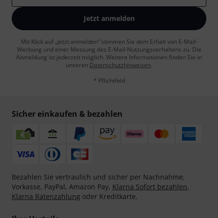
Jetzt anmelden
Mit Klick auf „Jetzt anmelden“ stimmen Sie dem Erhalt von E-Mail-
Werbung und einer Messung des E-Mail-Nutzungsverhaltens zu. Die
Abmeldung ist jederzeit möglich. Weitere Informationen finden Sie in
unseren
Datenschutzhinweisen
.
* Pflichtfeld
Sicher einkaufen & bezahlen
Bezahlen Sie vertraulich und sicher per Nachnahme,
Vorkasse, PayPal, Amazon Pay,
Klarna Sofort bezahlen
,
Klarna Ratenzahlung
oder Kreditkarte.