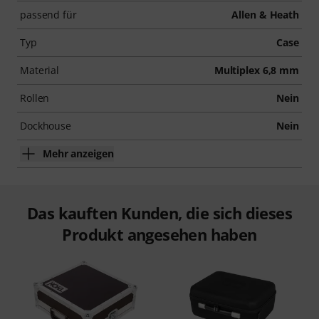
passend für
Allen & Heath
Typ
Case
Material
Multiplex 6,8 mm
Rollen
Nein
Dockhouse
Nein
Mehr anzeigen
Das kauften Kunden, die sich dieses
Produkt angesehen haben