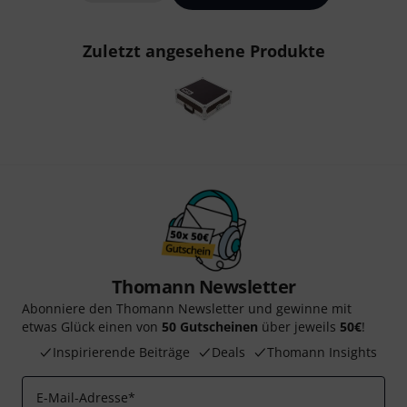
Zuletzt angesehene Produkte
Thomann Newsletter
Abonniere den Thomann Newsletter und gewinne mit
etwas Glück einen von
50 Gutscheinen
über jeweils
50€
!
Inspirierende Beiträge
Deals
Thomann Insights
E-Mail-Adresse
*