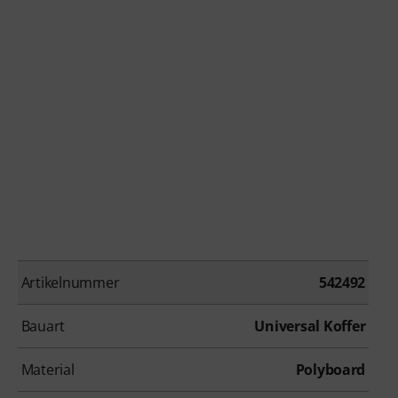
Artikelnummer
542492
Bauart
Universal Koffer
Material
Polyboard