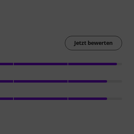
Jetzt bewerten