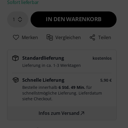
Sofort lieferbar
IN DEN WARENKORB
1
Merken
Vergleichen
Teilen
Standardlieferung
kostenlos
Lieferung in ca. 1-3 Werktagen
Schnelle Lieferung
5,90 €
Bestelle innerhalb
6 Std. 49 Min.
für
schnellstmögliche Lieferung. Lieferdatum
siehe Checkout.
Infos zum Versand