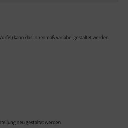
ürfel) kann das Innenmaß variabel gestaltet werden
teilung neu gestaltet werden