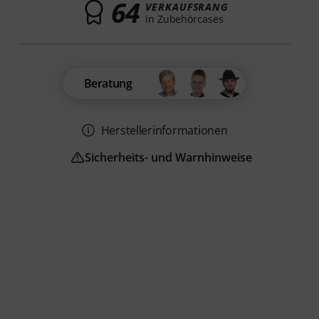
64
VERKAUFSRANG
in Zubehörcases
Beratung
Herstellerinformationen
Sicherheits- und Warnhinweise