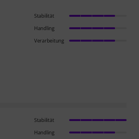
Stabilität
Handling
Verarbeitung
Stabilität
Handling