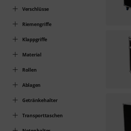
Verschlüsse
Riemengriffe
Klappgriffe
Material
Rollen
Ablagen
Getränkehalter
Transporttaschen
Notenhalter