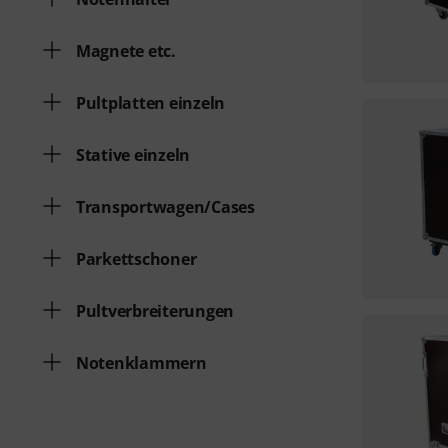
Magnete etc.
Pultplatten einzeln
Stative einzeln
Transportwagen/Cases
Parkettschoner
Pultverbreiterungen
Notenklammern