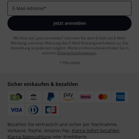
E-Mail-Adresse
*
Jetzt anmelden
Mit Klick auf „Jetzt anmelden“ stimmen Sie dem Erhalt von E-Mail-
Werbung und einer Messung des E-Mail-Nutzungsverhaltens zu. Die
Abmeldung ist jederzeit möglich. Weitere Informationen finden Sie in
unseren
Datenschutzhinweisen
.
* Pflichtfeld
Sicher einkaufen & bezahlen
Bezahlen Sie vertraulich und sicher per Nachnahme,
Vorkasse, PayPal, Amazon Pay,
Klarna Sofort bezahlen
,
Klarna Ratenzahlung
oder Kreditkarte.