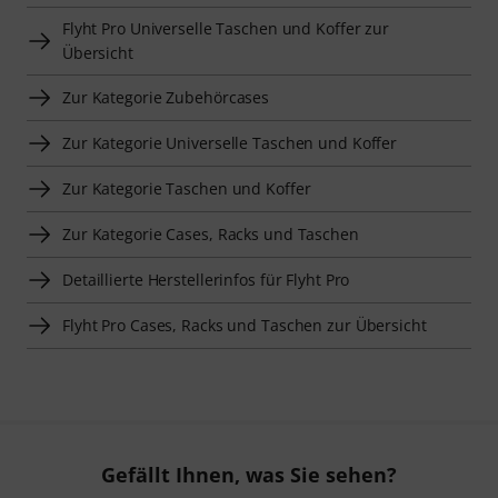
Flyht Pro Universelle Taschen und Koffer zur
Übersicht
Zur Kategorie Zubehörcases
Zur Kategorie Universelle Taschen und Koffer
Zur Kategorie Taschen und Koffer
Zur Kategorie Cases, Racks und Taschen
Detaillierte Herstellerinfos für Flyht Pro
Flyht Pro Cases, Racks und Taschen zur Übersicht
Gefällt Ihnen, was Sie sehen?