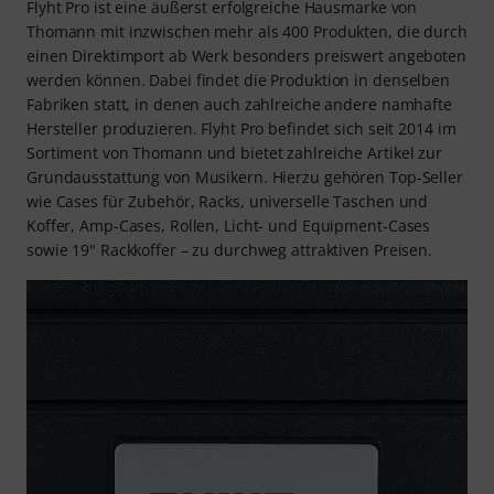
Flyht Pro ist eine äußerst erfolgreiche Hausmarke von
Thomann mit inzwischen mehr als 400 Produkten, die durch
einen Direktimport ab Werk besonders preiswert angeboten
werden können. Dabei findet die Produktion in denselben
Fabriken statt, in denen auch zahlreiche andere namhafte
Hersteller produzieren. Flyht Pro befindet sich seit 2014 im
Sortiment von Thomann und bietet zahlreiche Artikel zur
Grundausstattung von Musikern. Hierzu gehören Top-Seller
wie Cases für Zubehör, Racks, universelle Taschen und
Koffer, Amp-Cases, Rollen, Licht- und Equipment-Cases
sowie 19" Rackkoffer – zu durchweg attraktiven Preisen.