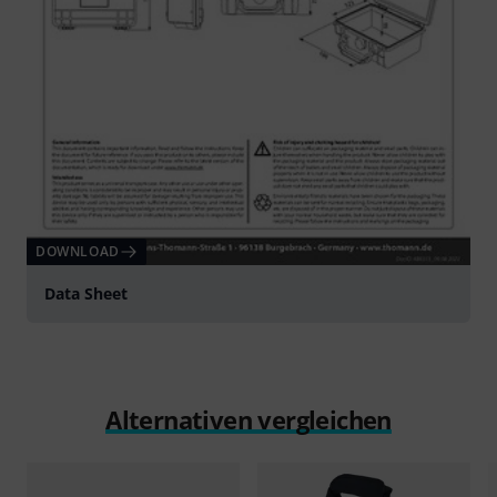
DOWNLOAD
Data Sheet
Alternativen vergleichen