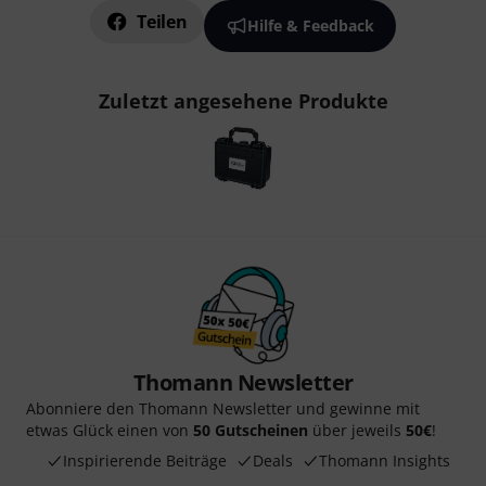
Teilen
Hilfe & Feedback
Zuletzt angesehene Produkte
Thomann Newsletter
Abonniere den Thomann Newsletter und gewinne mit
etwas Glück einen von
50 Gutscheinen
über jeweils
50€
!
Inspirierende Beiträge
Deals
Thomann Insights