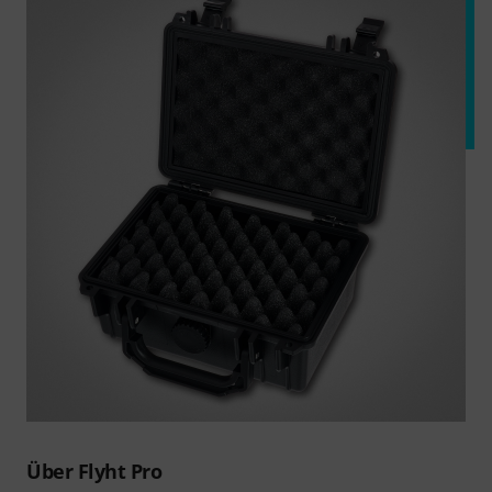
Über Flyht Pro