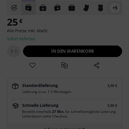
+5
25
€
Alle Preise inkl. MwSt.
Sofort lieferbar
IN DEN WARENKORB
1
Standardlieferung
3,90 €
Lieferung in ca. 1-3 Werktagen
Schnelle Lieferung
5,90 €
Bestelle innerhalb
27 Min.
für schnellstmögliche Lieferung.
Lieferdatum siehe Checkout.