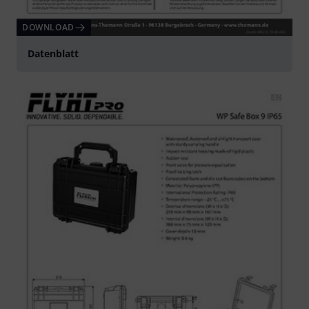
DOWNLOAD
Datenblatt