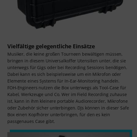
Vielfältige gelegentliche Einsätze
Musiker, die keine großen Tourneen bewältigen müssen,
bringen in diesem Universalkoffer Utensilien unter, die sie
unterwegs für Gigs oder bei Recording Sessions benötigen.
Dabei kann es sich beispielsweise um ein Mikrofon oder
Elemente eines Systems für In-Ear-Monitoring handeln.
FOH-Engineers nutzen die Box unterwegs als Tool-Case für
Kabel, Werkzeuge und Co. Wer im Field Recording zuhause
ist, kann in ihm kleinere portable Audiorecorder, Mikrofone
oder Zubehör sicher unterbingen. DJs können in dieser Safe
Box einen Kopfhörer unterbringen, für den es kein
passgenaues Case gibt.