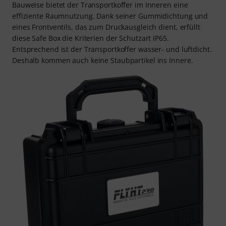
Bauweise bietet der Transportkoffer im Inneren eine
effiziente Raumnutzung. Dank seiner Gummidichtung und
eines Frontventils, das zum Druckausgleich dient, erfüllt
diese Safe Box die Kriterien der Schutzart IP65.
Entsprechend ist der Transportkoffer wasser- und luftdicht.
Deshalb kommen auch keine Staubpartikel ins Innere.