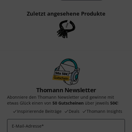
Zuletzt angesehene Produkte
Thomann Newsletter
Abonniere den Thomann Newsletter und gewinne mit
etwas Glück einen von
50 Gutscheinen
über jeweils
50€
!
Inspirierende Beiträge
Deals
Thomann Insights
E-Mail-Adresse
*