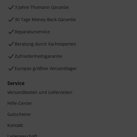
3 Jahre Thomann Garantie
30 Tage Money-Back-Garantie
Reparaturservice
Beratung durch Fachexperten
Zufriedenheitsgarantie
Europas größtes Versandlager
Service
Versandkosten und Lieferzeiten
Hilfe-Center
Gutscheine
Kontakt
Ladengeschäft