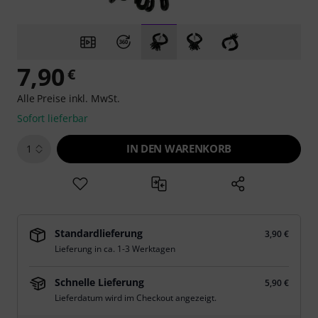
7,90
€
Alle Preise inkl. MwSt.
Sofort lieferbar
IN DEN WARENKORB
1
Standardlieferung
3,90 €
Lieferung in ca. 1-3 Werktagen
Schnelle Lieferung
5,90 €
Lieferdatum wird im Checkout angezeigt.