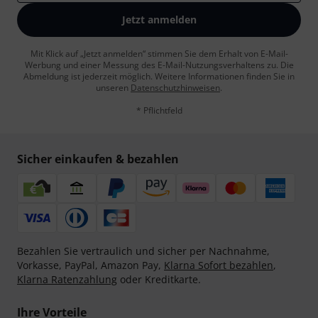
Jetzt anmelden
Mit Klick auf „Jetzt anmelden“ stimmen Sie dem Erhalt von E-Mail-
Werbung und einer Messung des E-Mail-Nutzungsverhaltens zu. Die
Abmeldung ist jederzeit möglich. Weitere Informationen finden Sie in
unseren
Datenschutzhinweisen
.
* Pflichtfeld
Sicher einkaufen & bezahlen
Bezahlen Sie vertraulich und sicher per Nachnahme,
Vorkasse, PayPal, Amazon Pay,
Klarna Sofort bezahlen
,
Klarna Ratenzahlung
oder Kreditkarte.
Ihre Vorteile