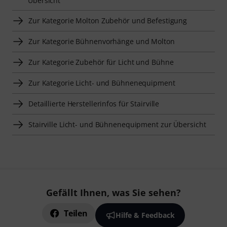
Übersicht
Zur Kategorie Molton Zubehör und Befestigung
Zur Kategorie Bühnenvorhänge und Molton
Zur Kategorie Zubehör für Licht und Bühne
Zur Kategorie Licht- und Bühnenequipment
Detaillierte Herstellerinfos für Stairville
Stairville Licht- und Bühnenequipment zur Übersicht
Gefällt Ihnen, was Sie sehen?
Teilen
Hilfe & Feedback