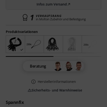
Infos zum Versand
1
VERKAUFSRANG
in Molton Zubehör und Befestigung
Produktvariationen
Beratung
Herstellerinformationen
Sicherheits- und Warnhinweise
Spannfix