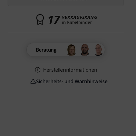
17
VERKAUFSRANG
in Kabelbinder
Beratung
Herstellerinformationen
Sicherheits- und Warnhinweise