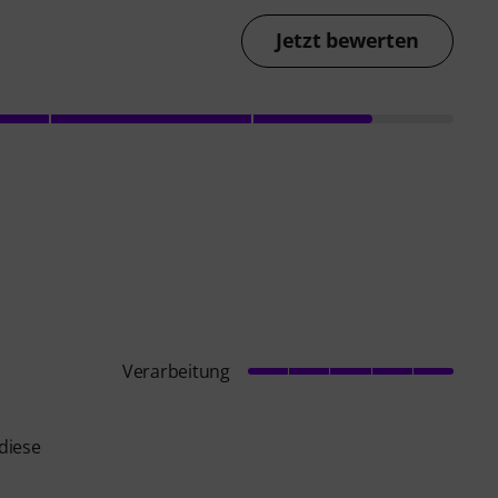
Jetzt bewerten
Verarbeitung
diese