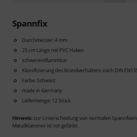
Spannfix
Durchmesser: 4 mm
25 cm Länge mit PVC Haken
schwerentflammbar
Klassifizierung des Brandverhaltens nach DIN EN135
Farbe: Schwarz
made in Germany
Liefermenge: 12 Stück
Hinweis:
zur Unterscheidung von normalen Spannfixen, 
Metallklammer ist rot gefärbt