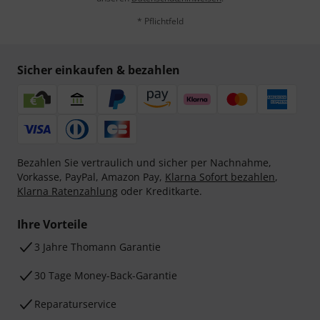
* Pflichtfeld
Sicher einkaufen & bezahlen
Bezahlen Sie vertraulich und sicher per Nachnahme,
Vorkasse, PayPal, Amazon Pay,
Klarna Sofort bezahlen
,
Klarna Ratenzahlung
oder Kreditkarte.
Ihre Vorteile
3 Jahre Thomann Garantie
30 Tage Money-Back-Garantie
Reparaturservice