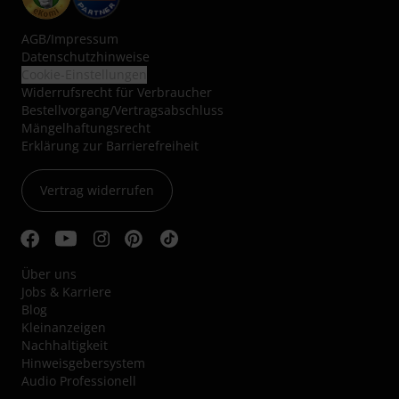
AGB
/
Impressum
Datenschutzhinweise
Cookie-Einstellungen
Widerrufsrecht für Verbraucher
Bestellvorgang/Vertragsabschluss
Mängelhaftungsrecht
Erklärung zur Barrierefreiheit
Vertrag widerrufen
Über uns
Jobs & Karriere
Blog
Kleinanzeigen
Nachhaltigkeit
Hinweisgebersystem
Audio Professionell