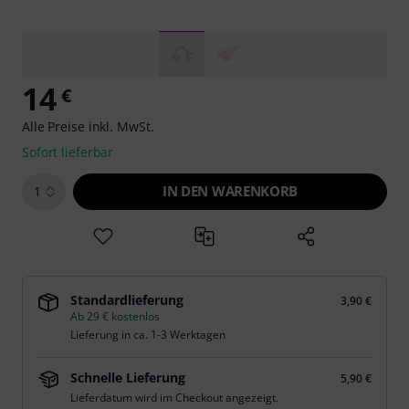
14
€
Alle Preise inkl. MwSt.
Sofort lieferbar
IN DEN WARENKORB
1
Standardlieferung
3,90 €
Ab 29 € kostenlos
Lieferung in ca. 1-3 Werktagen
Schnelle Lieferung
5,90 €
Lieferdatum wird im Checkout angezeigt.