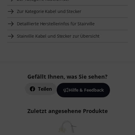
Zur Kategorie Kabel und Stecker
Detaillierte Herstellerinfos für Stairville
Stairville Kabel und Stecker zur Übersicht
Gefällt Ihnen, was Sie sehen?
Teilen
Hilfe & Feedback
Zuletzt angesehene Produkte