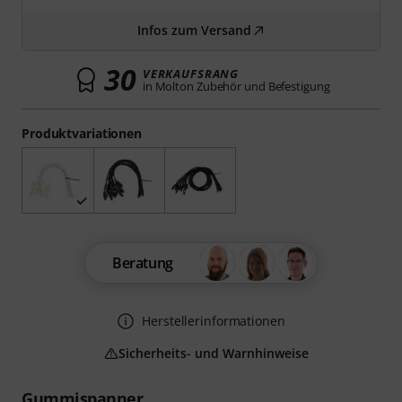
Infos zum Versand
30
VERKAUFSRANG
in Molton Zubehör und Befestigung
Produktvariationen
Beratung
Herstellerinformationen
Sicherheits- und Warnhinweise
Gummispanner