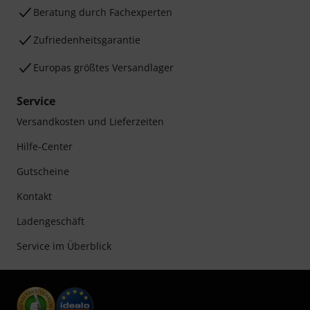
Beratung durch Fachexperten
Zufriedenheitsgarantie
Europas größtes Versandlager
Service
Versandkosten und Lieferzeiten
Hilfe-Center
Gutscheine
Kontakt
Ladengeschäft
Service im Überblick