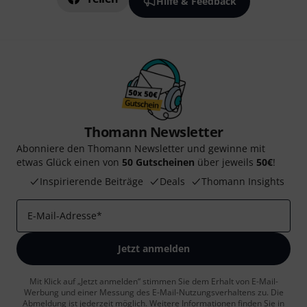
Hilfe & Feedback
Thomann Newsletter
Abonniere den Thomann Newsletter und gewinne mit
etwas Glück einen von
50 Gutscheinen
über jeweils
50€
!
Inspirierende Beiträge
Deals
Thomann Insights
E-Mail-Adresse
*
Jetzt anmelden
Mit Klick auf „Jetzt anmelden“ stimmen Sie dem Erhalt von E-Mail-
Werbung und einer Messung des E-Mail-Nutzungsverhaltens zu. Die
Abmeldung ist jederzeit möglich. Weitere Informationen finden Sie in