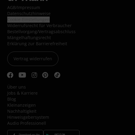
AGB
/
Impressum
Datenschutzhinweise
Cookie-Einstellungen
Widerrufsrecht für Verbraucher
Bestellvorgang/Vertragsabschluss
Mängelhaftungsrecht
Erklärung zur Barrierefreiheit
Vertrag widerrufen
Über uns
Jobs & Karriere
Blog
Kleinanzeigen
Nachhaltigkeit
Hinweisgebersystem
Audio Professionell