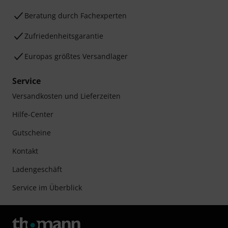
Beratung durch Fachexperten
Zufriedenheitsgarantie
Europas größtes Versandlager
Service
Versandkosten und Lieferzeiten
Hilfe-Center
Gutscheine
Kontakt
Ladengeschäft
Service im Überblick