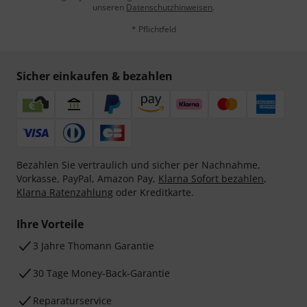
unseren
Datenschutzhinweisen
.
* Pflichtfeld
Sicher einkaufen & bezahlen
Bezahlen Sie vertraulich und sicher per Nachnahme,
Vorkasse, PayPal, Amazon Pay,
Klarna Sofort bezahlen
,
Klarna Ratenzahlung
oder Kreditkarte.
Ihre Vorteile
3 Jahre Thomann Garantie
30 Tage Money-Back-Garantie
Reparaturservice