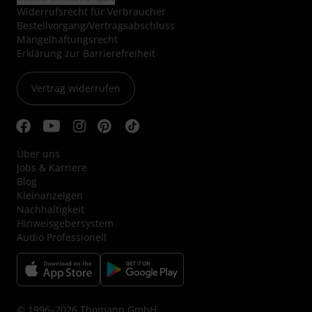
Widerrufsrecht für Verbraucher
Bestellvorgang/Vertragsabschluss
Mängelhaftungsrecht
Erklärung zur Barrierefreiheit
Vertrag widerrufen
Über uns
Jobs & Karriere
Blog
Kleinanzeigen
Nachhaltigkeit
Hinweisgebersystem
Audio Professionell
© 1996–2026 Thomann GmbH.