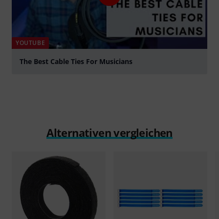
YOUTUBE
The Best Cable Ties For Musicians
abspielen
Alternativen vergleichen