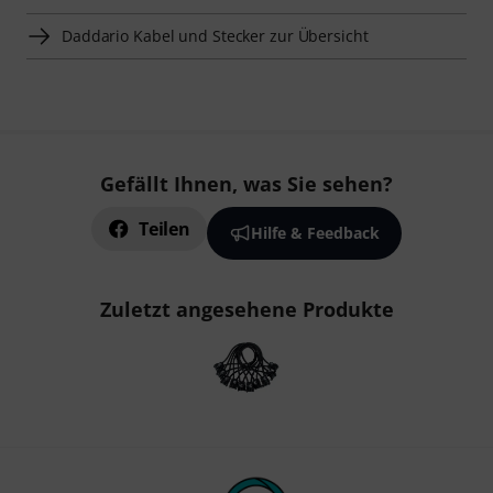
Daddario Kabel und Stecker zur Übersicht
Gefällt Ihnen, was Sie sehen?
Teilen
Hilfe & Feedback
Zuletzt angesehene Produkte