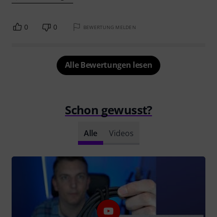
0
0
BEWERTUNG MELDEN
Alle Bewertungen lesen
Schon gewusst?
Alle
Videos