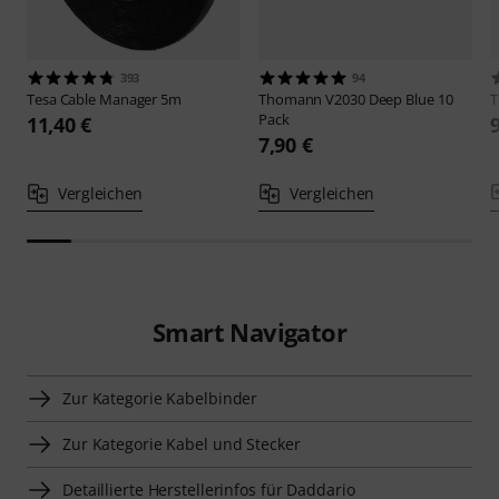
393
94
Tesa
Cable Manager 5m
Thomann
V2030 Deep Blue 10
Pack
11,40 €
7,90 €
Vergleichen
Vergleichen
Smart Navigator
Zur Kategorie Kabelbinder
Zur Kategorie Kabel und Stecker
Detaillierte Herstellerinfos für Daddario