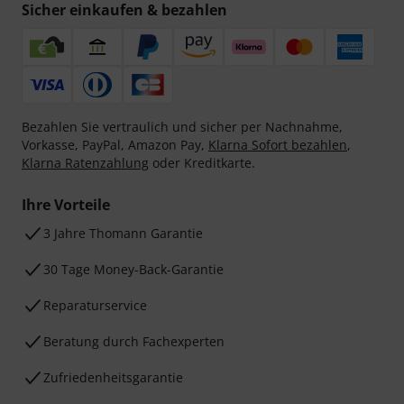
Sicher einkaufen & bezahlen
Bezahlen Sie vertraulich und sicher per Nachnahme,
Vorkasse, PayPal, Amazon Pay,
Klarna Sofort bezahlen
,
Klarna Ratenzahlung
oder Kreditkarte.
Ihre Vorteile
3 Jahre Thomann Garantie
30 Tage Money-Back-Garantie
Reparaturservice
Beratung durch Fachexperten
Zufriedenheitsgarantie