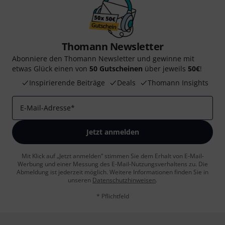
Thomann Newsletter
Abonniere den Thomann Newsletter und gewinne mit
etwas Glück einen von
50 Gutscheinen
über jeweils
50€
!
Inspirierende Beiträge
Deals
Thomann Insights
E-Mail-Adresse
*
Jetzt anmelden
Mit Klick auf „Jetzt anmelden“ stimmen Sie dem Erhalt von E-Mail-
Werbung und einer Messung des E-Mail-Nutzungsverhaltens zu. Die
Abmeldung ist jederzeit möglich. Weitere Informationen finden Sie in
unseren
Datenschutzhinweisen
.
* Pflichtfeld