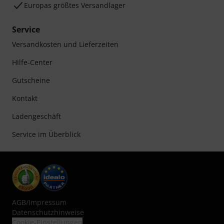
Europas größtes Versandlager
Service
Versandkosten und Lieferzeiten
Hilfe-Center
Gutscheine
Kontakt
Ladengeschäft
Service im Überblick
AGB
/
Impressum
Datenschutzhinweise
Cookie-Einstellungen