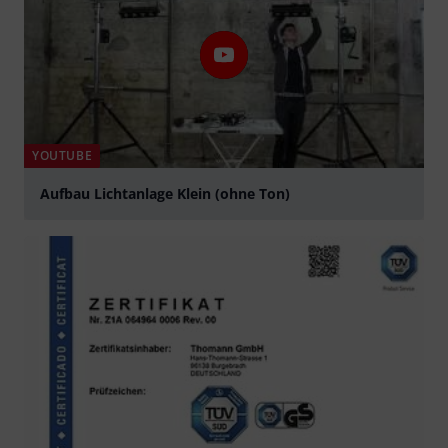
YOUTUBE
Aufbau Lichtanlage Klein (ohne Ton)
abspielen