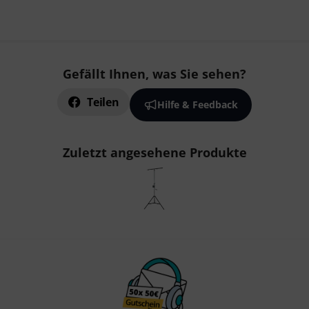
Gefällt Ihnen, was Sie sehen?
Teilen
Hilfe & Feedback
Zuletzt angesehene Produkte