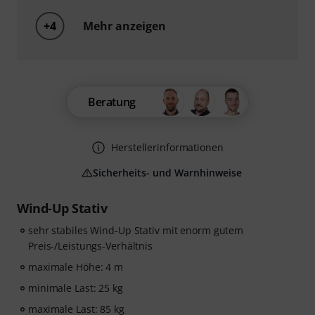
+4
Mehr anzeigen
Beratung
Herstellerinformationen
Sicherheits- und Warnhinweise
Wind-Up Stativ
sehr stabiles Wind-Up Stativ mit enorm gutem
Preis-/Leistungs-Verhältnis
maximale Höhe: 4 m
minimale Last: 25 kg
maximale Last: 85 kg