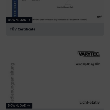
DOWNLOAD
TÜV Certificate
DOWNLOAD