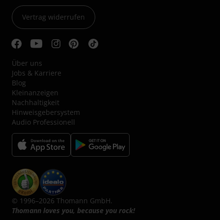
Vertrag widerrufen
Über uns
Jobs & Karriere
Blog
Kleinanzeigen
Nachhaltigkeit
Hinweisgebersystem
Audio Professionell
© 1996–2026 Thomann GmbH.
Thomann loves you, because you rock!