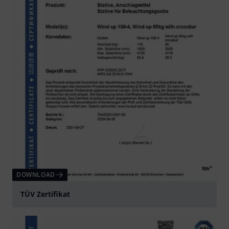
DOWNLOAD
TÜV Zertifikat