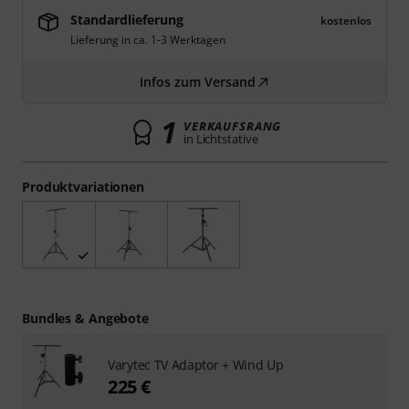
Standardlieferung
kostenlos
Lieferung in ca. 1-3 Werktagen
Infos zum Versand
1
VERKAUFSRANG
in Lichtstative
Produktvariationen
Bundles & Angebote
Varytec TV Adaptor + Wind Up
225 €