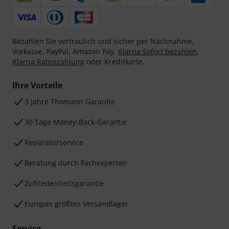
Bezahlen Sie vertraulich und sicher per Nachnahme,
Vorkasse, PayPal, Amazon Pay,
Klarna Sofort bezahlen
,
Klarna Ratenzahlung
oder Kreditkarte.
Ihre Vorteile
3 Jahre Thomann Garantie
30 Tage Money-Back-Garantie
Reparaturservice
Beratung durch Fachexperten
Zufriedenheitsgarantie
Europas größtes Versandlager
Service