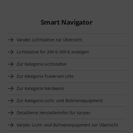
Smart Navigator
Varytec Lichtstative zur Übersicht
Lichtstative für 200 €–300 € anzeigen
Zur Kategorie Lichtstative
Zur Kategorie Traversen Lifte
Zur Kategorie Hardware
Zur Kategorie Licht- und Bühnenequipment
Detaillierte Herstellerinfos für Varytec
Varytec Licht- und Bühnenequipment zur Übersicht