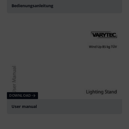
Bedienungsanleitung
DOWNLOAD
User manual