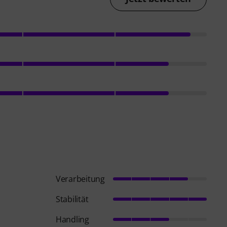
Verarbeitung
Stabilität
Handling