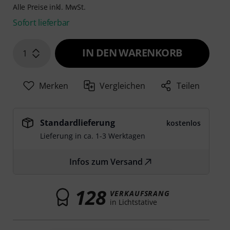
Alle Preise inkl. MwSt.
Sofort lieferbar
IN DEN WARENKORB
1
Merken
Vergleichen
Teilen
Standardlieferung
kostenlos
Lieferung in ca. 1-3 Werktagen
Infos zum Versand
128
VERKAUFSRANG
in Lichtstative