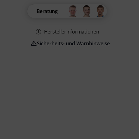
Beratung
Herstellerinformationen
Sicherheits- und Warnhinweise