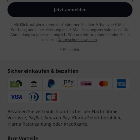
Jetzt anmelden
Mit Klick auf „Jetzt anmelden“ stimmen Sie dem Erhalt von E-Mail-
Werbung und einer Messung des E-Mail-Nutzungsverhaltens zu. Die
Abmeldung ist jederzeit möglich. Weitere Informationen finden Sie in
unseren
Datenschutzhinweisen
.
* Pflichtfeld
Sicher einkaufen & bezahlen
Bezahlen Sie vertraulich und sicher per Nachnahme,
Vorkasse, PayPal, Amazon Pay,
Klarna Sofort bezahlen
,
Klarna Ratenzahlung
oder Kreditkarte.
Ihre Vorteile