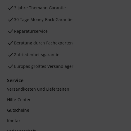
3 Jahre Thomann Garantie
30 Tage Money-Back-Garantie
Reparaturservice
Beratung durch Fachexperten
Zufriedenheitsgarantie
Europas größtes Versandlager
Service
Versandkosten und Lieferzeiten
Hilfe-Center
Gutscheine
Kontakt