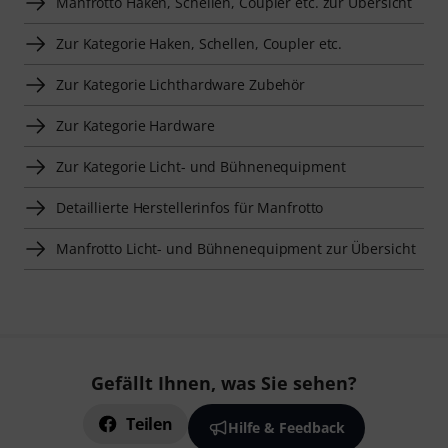
Manfrotto Haken, Schellen, Coupler etc. zur Übersicht
Zur Kategorie Haken, Schellen, Coupler etc.
Zur Kategorie Lichthardware Zubehör
Zur Kategorie Hardware
Zur Kategorie Licht- und Bühnenequipment
Detaillierte Herstellerinfos für Manfrotto
Manfrotto Licht- und Bühnenequipment zur Übersicht
Gefällt Ihnen, was Sie sehen?
Teilen
Hilfe & Feedback