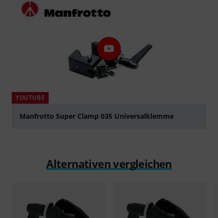
YOUTUBE
Manfrotto Super Clamp 035 Universalklemme
abspielen
Alternativen vergleichen