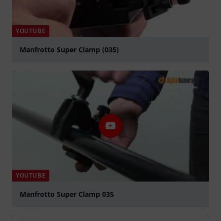
YOUTUBE
Manfrotto Super Clamp (035)
abspielen
YOUTUBE
Manfrotto Super Clamp 035
abspielen