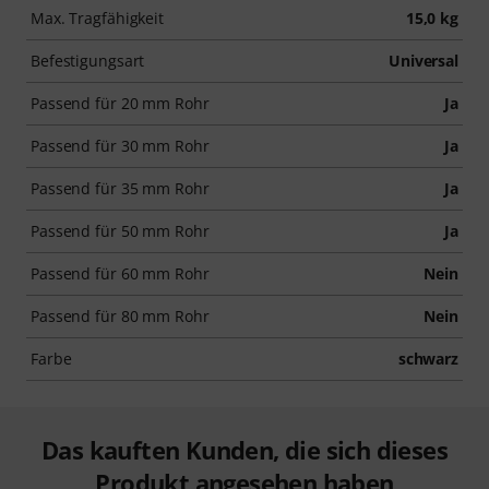
Max. Tragfähigkeit
15,0 kg
Befestigungsart
Universal
Passend für 20 mm Rohr
Ja
Passend für 30 mm Rohr
Ja
Passend für 35 mm Rohr
Ja
Passend für 50 mm Rohr
Ja
Passend für 60 mm Rohr
Nein
Passend für 80 mm Rohr
Nein
Farbe
schwarz
Das kauften Kunden, die sich dieses
Produkt angesehen haben