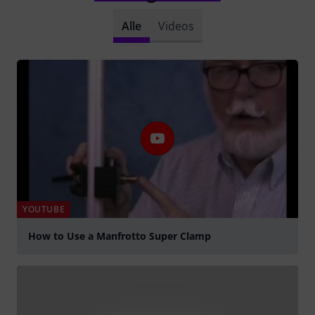
Alle
Videos
YOUTUBE
How to Use a Manfrotto Super Clamp
abspielen