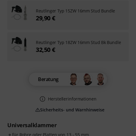
Reutlinger Typ 15ZW 16mm Stud Bundle
29,90 €
Reutlinger Typ 18ZW 16mm Stud Bk Bundle
32,50 €
Beratung
Herstellerinformationen
Sicherheits- und Warnhinweise
Universalklammer
für Rohre oder Platten von 13 - 55 mm