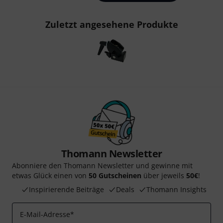
Zuletzt angesehene Produkte
Thomann Newsletter
Abonniere den Thomann Newsletter und gewinne mit
etwas Glück einen von
50 Gutscheinen
über jeweils
50€
!
Inspirierende Beiträge
Deals
Thomann Insights
E-Mail-Adresse
*