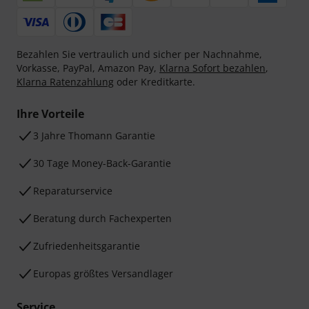
Bezahlen Sie vertraulich und sicher per Nachnahme,
Vorkasse, PayPal, Amazon Pay,
Klarna Sofort bezahlen
,
Klarna Ratenzahlung
oder Kreditkarte.
Ihre Vorteile
3 Jahre Thomann Garantie
30 Tage Money-Back-Garantie
Reparaturservice
Beratung durch Fachexperten
Zufriedenheitsgarantie
Europas größtes Versandlager
Service