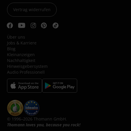
Vertrag widerrufen
Über uns
Jobs & Karriere
Blog
Kleinanzeigen
Nachhaltigkeit
Hinweisgebersystem
Audio Professionell
© 1996–2026 Thomann GmbH.
Thomann loves you, because you rock!