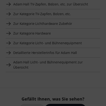
Adam Hall TV-Zapfen, Bolzen, etc. zur Übersicht
Zur Kategorie TV-Zapfen, Bolzen, etc.
Zur Kategorie Lichthardware Zubehör
Zur Kategorie Hardware
Zur Kategorie Licht- und Bühnenequipment
Detaillierte Herstellerinfos für Adam Hall
Adam Hall Licht- und Bühnenequipment zur
Übersicht
Gefällt Ihnen, was Sie sehen?