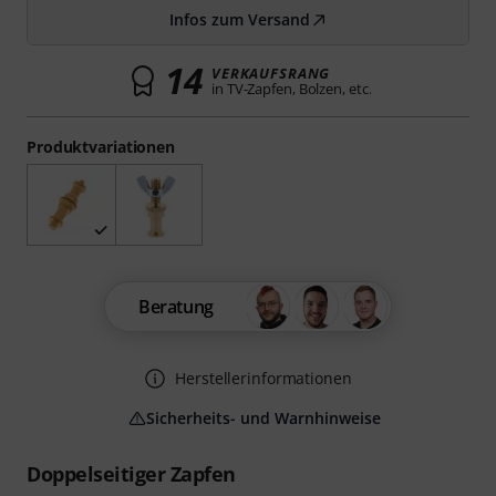
Infos zum Versand
14
VERKAUFSRANG
in TV-Zapfen, Bolzen, etc.
Produktvariationen
Beratung
Herstellerinformationen
Sicherheits- und Warnhinweise
Doppelseitiger Zapfen