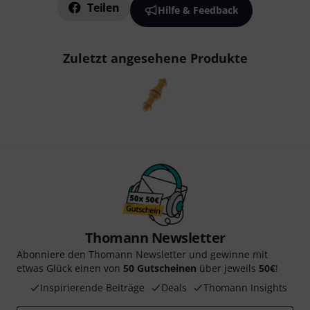
Teilen
Hilfe & Feedback
Zuletzt angesehene Produkte
Thomann Newsletter
Abonniere den Thomann Newsletter und gewinne mit
etwas Glück einen von
50 Gutscheinen
über jeweils
50€
!
Inspirierende Beiträge
Deals
Thomann Insights