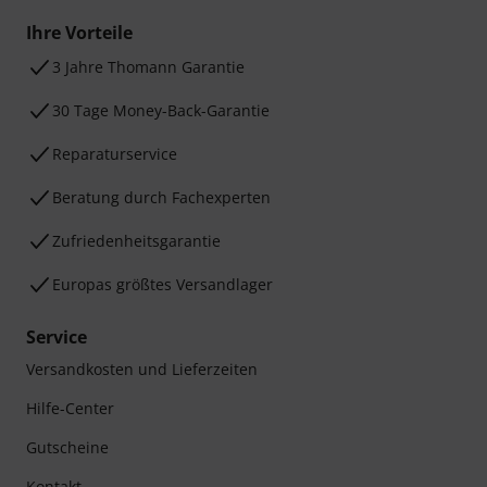
Ihre Vorteile
3 Jahre Thomann Garantie
30 Tage Money-Back-Garantie
Reparaturservice
Beratung durch Fachexperten
Zufriedenheitsgarantie
Europas größtes Versandlager
Service
Versandkosten und Lieferzeiten
Hilfe-Center
Gutscheine
Kontakt