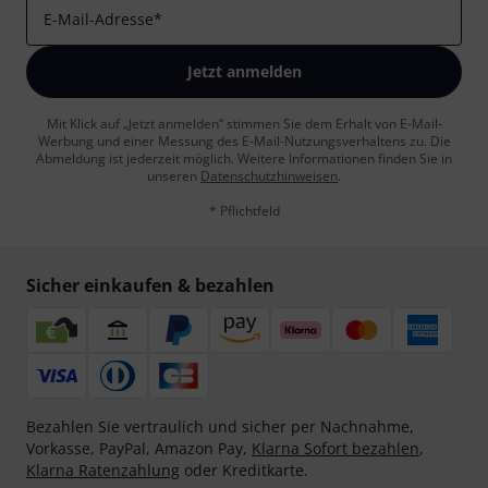
E-Mail-Adresse
*
Jetzt anmelden
Mit Klick auf „Jetzt anmelden“ stimmen Sie dem Erhalt von E-Mail-
Werbung und einer Messung des E-Mail-Nutzungsverhaltens zu. Die
Abmeldung ist jederzeit möglich. Weitere Informationen finden Sie in
unseren
Datenschutzhinweisen
.
* Pflichtfeld
Sicher einkaufen & bezahlen
Bezahlen Sie vertraulich und sicher per Nachnahme,
Vorkasse, PayPal, Amazon Pay,
Klarna Sofort bezahlen
,
Klarna Ratenzahlung
oder Kreditkarte.