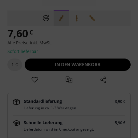
7,60
€
Alle Preise inkl. MwSt.
Sofort lieferbar
IN DEN WARENKORB
1
Standardlieferung
3,90 €
Lieferung in ca. 1-3 Werktagen
Schnelle Lieferung
5,90 €
Lieferdatum wird im Checkout angezeigt.