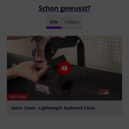
Schon gewusst?
Alle
Videos
YOUTUBE
Gator Cases - Lightweight Keyboard Cases
abspielen