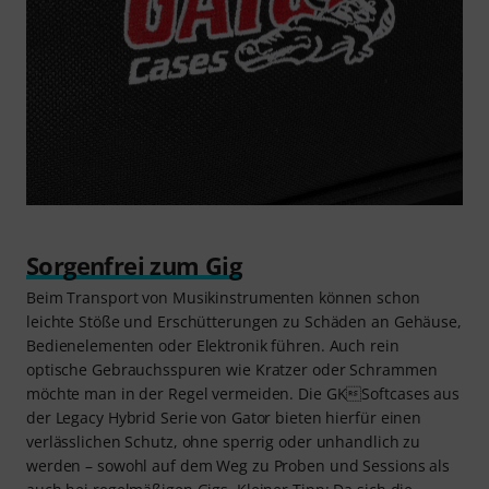
Sorgenfrei zum Gig
Beim Transport von Musikinstrumenten können schon
leichte Stöße und Erschütterungen zu Schäden an Gehäuse,
Bedienelementen oder Elektronik führen. Auch rein
optische Gebrauchsspuren wie Kratzer oder Schrammen
möchte man in der Regel vermeiden. Die GKSoftcases aus
der Legacy Hybrid Serie von Gator bieten hierfür einen
verlässlichen Schutz, ohne sperrig oder unhandlich zu
werden – sowohl auf dem Weg zu Proben und Sessions als