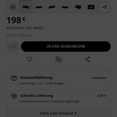
+5
198
€
Alle Preise inkl. MwSt.
Sofort lieferbar
IN DEN WARENKORB
1
Standardlieferung
kostenlos
Lieferung in ca. 1-3 Werktagen
Schnelle Lieferung
5,90 €
Lieferdatum wird im Checkout angezeigt.
Infos zum Versand