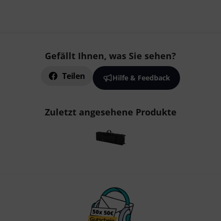
Gefällt Ihnen, was Sie sehen?
Teilen
Hilfe & Feedback
Zuletzt angesehene Produkte