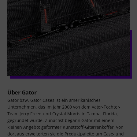
Über Gator
Gator bzw. Gator Cases ist ein amerikanisches
Unternehmen, das im Jahr 2000 von dem Vater-Tochter-
Team Jerry Freed und Crystal Morris in Tampa, Florida,
gegründet wurde. Zunächst begann Gator mit einem
kleinen Angebot geformter Kunststoff-Gitarrenkoffer. Von
dort aus erweiterten sie die Produktpalette um Case- und