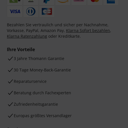
Bezahlen Sie vertraulich und sicher per Nachnahme,
Vorkasse, PayPal, Amazon Pay,
Klarna Sofort bezahlen
,
Klarna Ratenzahlung
oder Kreditkarte.
Ihre Vorteile
3 Jahre Thomann Garantie
30 Tage Money-Back-Garantie
Reparaturservice
Beratung durch Fachexperten
Zufriedenheitsgarantie
Europas größtes Versandlager