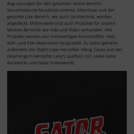
Bag-Lösungen für den gesamten Musik-Bereich.
Verschiedenste Musikinstrumente, Mikrofone und der
gesamte Live-Bereich, wie auch Lichttechnik, werden
abgedeckt. Mittlerweile sind auch Produkte für andere
Medien-Bereiche wie Foto und Video vorhanden. Alle
Produkte werden aus hochwertigen Kunststoffen, Holz,
Näh- und EVA-Materialien hergestellt. Zu Gator gehören
außerdem der Flight-Case-Hersteller Viking Cases und der
Gitarrengurt-Hersteller Levy's Leathers Ltd. sowie Gator
Rackworks und Gator Frameworks.