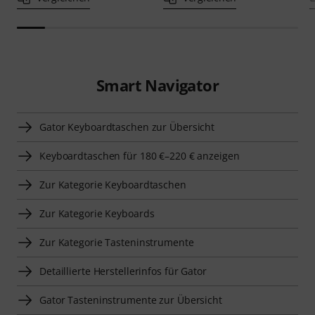
Smart Navigator
Gator Keyboardtaschen zur Übersicht
Keyboardtaschen für 180 €–220 € anzeigen
Zur Kategorie Keyboardtaschen
Zur Kategorie Keyboards
Zur Kategorie Tasteninstrumente
Detaillierte Herstellerinfos für Gator
Gator Tasteninstrumente zur Übersicht