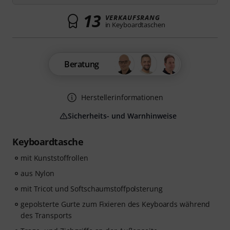
13
VERKAUFSRANG
in Keyboardtaschen
Beratung
Herstellerinformationen
Sicherheits- und Warnhinweise
Keyboardtasche
mit Kunststoffrollen
aus Nylon
mit Tricot und Softschaumstoffpolsterung
gepolsterte Gurte zum Fixieren des Keyboards während
des Transports