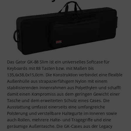
Das Gator GK-88 Slim ist ein universelles Softcase für
Keyboards mit 88 Tasten bzw. mit Maßen bis
135,6x38,0x15,0cm. Die Konstruktion verbindet eine flexible
Außenhülle aus strapazierfähigem Nylon mit einem
stabilisierenden Innenrahmen aus Polyethylen und schafft
damit einen Kompromiss aus dem geringen Gewicht einer
Tasche und dem erweiterten Schutz eines Cases. Die
Ausstattung umfasst einerseits eine umfangreiche
Polsterung und verstellbare Haltegurte im Inneren sowie
auch Rollen, mehrere Halte- und Tragegriffe und eine
geräumige Außentasche. Die GK-Cases aus der Legacy