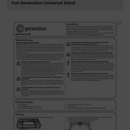
Fun Generation Universal Stand