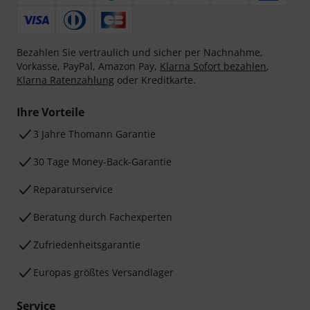
Bezahlen Sie vertraulich und sicher per Nachnahme,
Vorkasse, PayPal, Amazon Pay,
Klarna Sofort bezahlen
,
Klarna Ratenzahlung
oder Kreditkarte.
Ihre Vorteile
3 Jahre Thomann Garantie
30 Tage Money-Back-Garantie
Reparaturservice
Beratung durch Fachexperten
Zufriedenheitsgarantie
Europas größtes Versandlager
Service