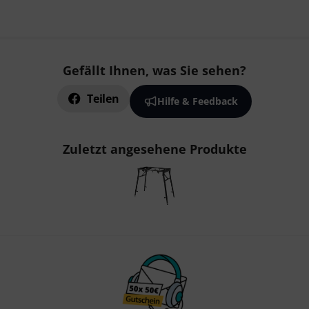
Gefällt Ihnen, was Sie sehen?
Teilen
Hilfe & Feedback
Zuletzt angesehene Produkte