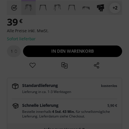
+2
39
€
Alle Preise inkl. MwSt.
Sofort lieferbar
IN DEN WARENKORB
1
Standardlieferung
kostenlos
Lieferung in ca. 1-3 Werktagen
Schnelle Lieferung
5,90 €
Bestelle innerhalb
4 Std. 43 Min.
für schnellstmögliche
Lieferung. Lieferdatum siehe Checkout.