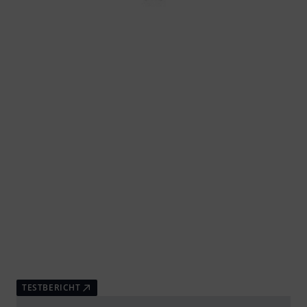
TESTBERICHT