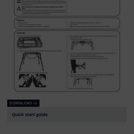
DOWNLOAD
Quick start guide