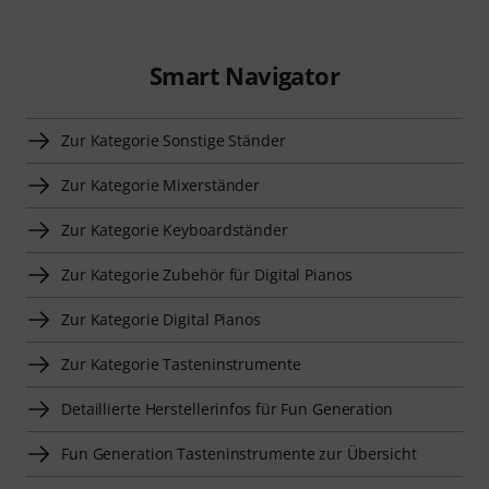
Smart Navigator
Zur Kategorie Sonstige Ständer
Zur Kategorie Mixerständer
Zur Kategorie Keyboardständer
Zur Kategorie Zubehör für Digital Pianos
Zur Kategorie Digital Pianos
Zur Kategorie Tasteninstrumente
Detaillierte Herstellerinfos für Fun Generation
Fun Generation Tasteninstrumente zur Übersicht