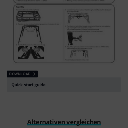
DOWNLOAD
Quick start guide
Alternativen vergleichen