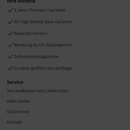
Ihre Vorteile
3 Jahre Thomann Garantie
30 Tage Money-Back-Garantie
Reparaturservice
Beratung durch Fachexperten
Zufriedenheitsgarantie
Europas größtes Versandlager
Service
Versandkosten und Lieferzeiten
Hilfe-Center
Gutscheine
Kontakt