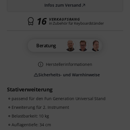
Infos zum Versand
16
VERKAUFSRANG
in Zubehör für Keyboardständer
Beratung
Herstellerinformationen
Sicherheits- und Warnhinweise
Stativerweiterung
passend für den Fun Generation Universal Stand
Erweiterung für 2. Instrument
Belastbarkeit: 10 kg
Auflagentiefe: 34 cm