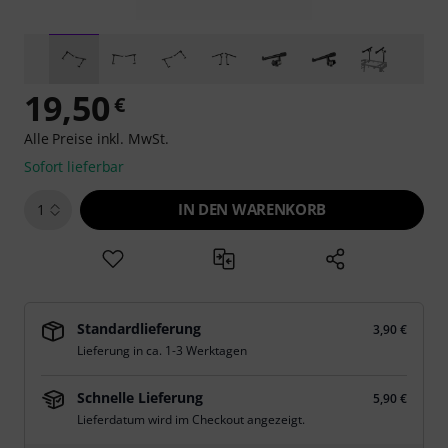
19,50
€
Alle Preise inkl. MwSt.
Sofort lieferbar
IN DEN WARENKORB
1
Standardlieferung
3,90 €
Lieferung in ca. 1-3 Werktagen
Schnelle Lieferung
5,90 €
Lieferdatum wird im Checkout angezeigt.