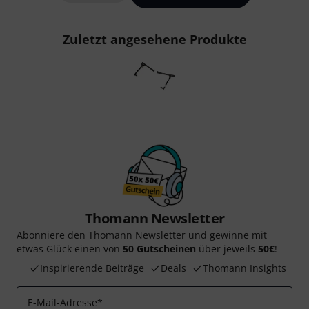
Zuletzt angesehene Produkte
Thomann Newsletter
Abonniere den Thomann Newsletter und gewinne mit
etwas Glück einen von
50 Gutscheinen
über jeweils
50€
!
Inspirierende Beiträge
Deals
Thomann Insights
E-Mail-Adresse
*