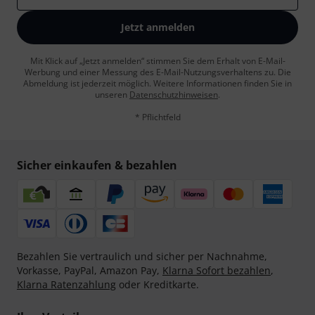
Jetzt anmelden
Mit Klick auf „Jetzt anmelden“ stimmen Sie dem Erhalt von E-Mail-
Werbung und einer Messung des E-Mail-Nutzungsverhaltens zu. Die
Abmeldung ist jederzeit möglich. Weitere Informationen finden Sie in
unseren
Datenschutzhinweisen
.
* Pflichtfeld
Sicher einkaufen & bezahlen
Bezahlen Sie vertraulich und sicher per Nachnahme,
Vorkasse, PayPal, Amazon Pay,
Klarna Sofort bezahlen
,
Klarna Ratenzahlung
oder Kreditkarte.