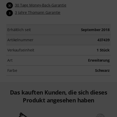
30 Tage Money-Back-Garantie
30
3 Jahre Thomann Garantie
3
Erhältlich seit
September 2018
Artikelnummer
437439
Verkaufseinheit
1 Stück
Art
Erweiterung
Farbe
Schwarz
Das kauften Kunden, die sich dieses
Produkt angesehen haben