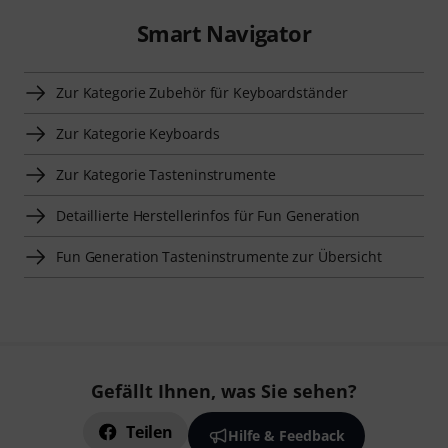
Smart Navigator
Zur Kategorie Zubehör für Keyboardständer
Zur Kategorie Keyboards
Zur Kategorie Tasteninstrumente
Detaillierte Herstellerinfos für Fun Generation
Fun Generation Tasteninstrumente zur Übersicht
Gefällt Ihnen, was Sie sehen?
Teilen
Hilfe & Feedback