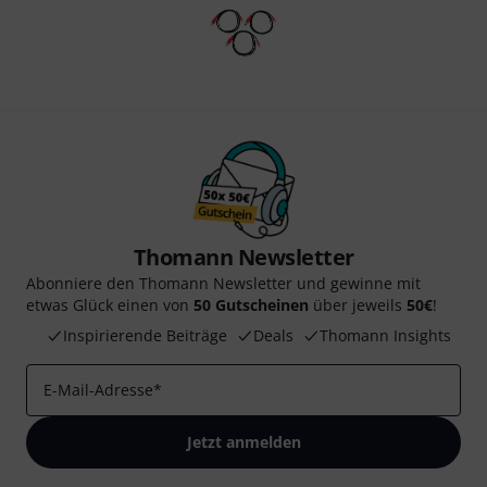
Thomann Newsletter
Abonniere den Thomann Newsletter und gewinne mit
etwas Glück einen von
50 Gutscheinen
über jeweils
50€
!
Inspirierende Beiträge
Deals
Thomann Insights
E-Mail-Adresse
*
Jetzt anmelden