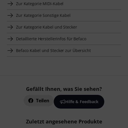
Zur Kategorie MIDI-Kabel
Zur Kategorie Sonstige Kabel
Zur Kategorie Kabel und Stecker
Detaillierte Herstellerinfos für Befaco
Befaco Kabel und Stecker zur Übersicht
Gefällt Ihnen, was Sie sehen?
Teilen
Hilfe & Feedback
Zuletzt angesehene Produkte