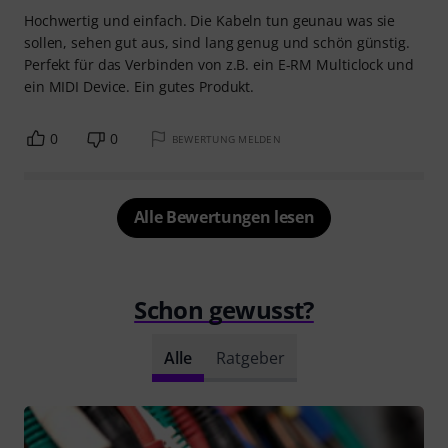
Hochwertig und einfach. Die Kabeln tun geunau was sie
sollen, sehen gut aus, sind lang genug und schön günstig.
Perfekt für das Verbinden von z.B. ein E-RM Multiclock und
ein MIDI Device. Ein gutes Produkt.
0
0
BEWERTUNG MELDEN
Alle Bewertungen lesen
Schon gewusst?
Alle
Ratgeber