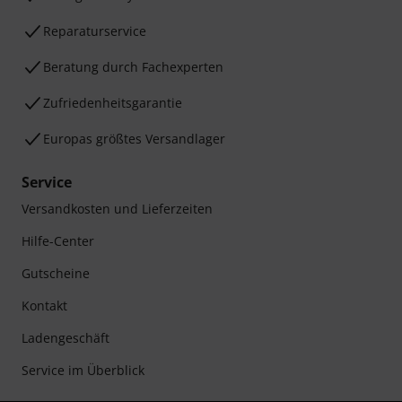
Reparaturservice
Beratung durch Fachexperten
Zufriedenheitsgarantie
Europas größtes Versandlager
Service
Versandkosten und Lieferzeiten
Hilfe-Center
Gutscheine
Kontakt
Ladengeschäft
Service im Überblick