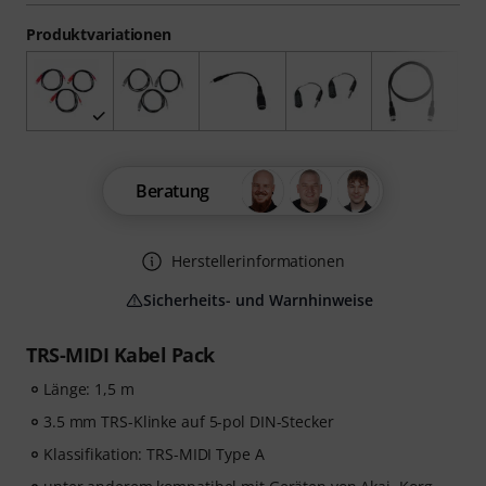
Produktvariationen
Beratung
Herstellerinformationen
Sicherheits- und Warnhinweise
TRS-MIDI Kabel Pack
Länge: 1,5 m
3.5 mm TRS-Klinke auf 5-pol DIN-Stecker
Klassifikation: TRS-MIDI Type A