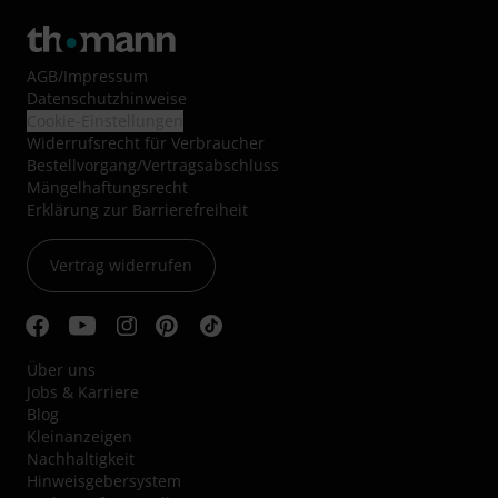
AGB
/
Impressum
Datenschutzhinweise
Cookie-Einstellungen
Widerrufsrecht für Verbraucher
Bestellvorgang/Vertragsabschluss
Mängelhaftungsrecht
Erklärung zur Barrierefreiheit
Vertrag widerrufen
Über uns
Jobs & Karriere
Blog
Kleinanzeigen
Nachhaltigkeit
Hinweisgebersystem