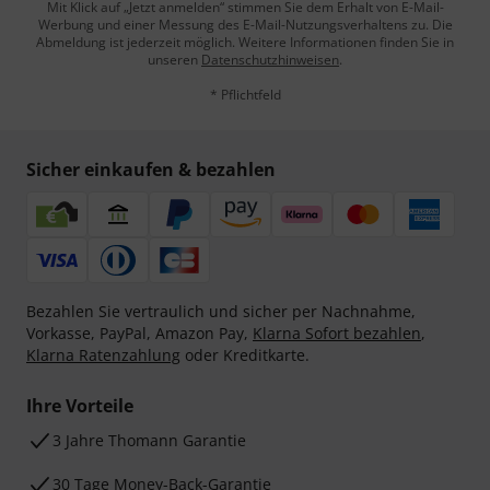
Mit Klick auf „Jetzt anmelden“ stimmen Sie dem Erhalt von E-Mail-
Werbung und einer Messung des E-Mail-Nutzungsverhaltens zu. Die
Abmeldung ist jederzeit möglich. Weitere Informationen finden Sie in
unseren
Datenschutzhinweisen
.
* Pflichtfeld
Sicher einkaufen & bezahlen
Bezahlen Sie vertraulich und sicher per Nachnahme,
Vorkasse, PayPal, Amazon Pay,
Klarna Sofort bezahlen
,
Klarna Ratenzahlung
oder Kreditkarte.
Ihre Vorteile
3 Jahre Thomann Garantie
30 Tage Money-Back-Garantie