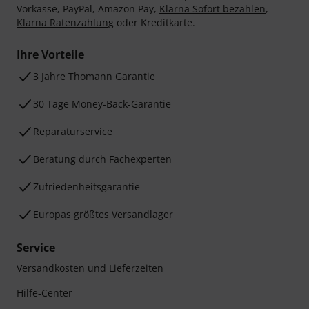
Vorkasse, PayPal, Amazon Pay,
Klarna Sofort bezahlen
,
Klarna Ratenzahlung
oder Kreditkarte.
Ihre Vorteile
3 Jahre Thomann Garantie
30 Tage Money-Back-Garantie
Reparaturservice
Beratung durch Fachexperten
Zufriedenheitsgarantie
Europas größtes Versandlager
Service
Versandkosten und Lieferzeiten
Hilfe-Center