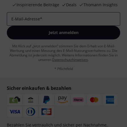
Inspirierende Beiträge
Deals
Thomann Insights
E-Mail-Adresse
*
Jetzt anmelden
Mit Klick auf „Jetzt anmelden“ stimmen Sie dem Erhalt von E-Mail-
Werbung und einer Messung des E-Mail-Nutzungsverhaltens zu. Die
Abmeldung ist jederzeit möglich. Weitere Informationen finden Sie in
unseren
Datenschutzhinweisen
.
* Pflichtfeld
Sicher einkaufen & bezahlen
Bezahlen Sie vertraulich und sicher per Nachnahme,