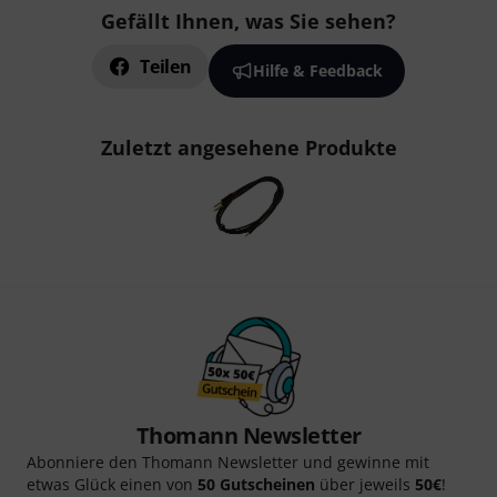
Gefällt Ihnen, was Sie sehen?
Teilen
Hilfe & Feedback
Zuletzt angesehene Produkte
Thomann Newsletter
Abonniere den Thomann Newsletter und gewinne mit
etwas Glück einen von
50 Gutscheinen
über jeweils
50€
!