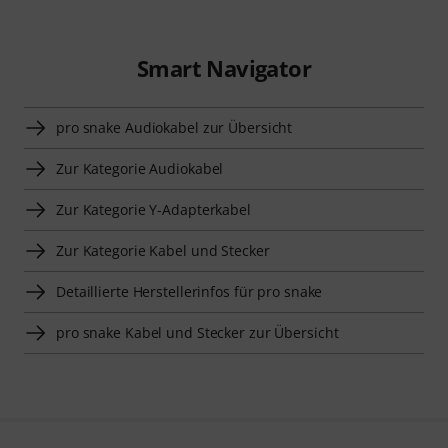
Smart Navigator
pro snake Audiokabel zur Übersicht
Zur Kategorie Audiokabel
Zur Kategorie Y-Adapterkabel
Zur Kategorie Kabel und Stecker
Detaillierte Herstellerinfos für pro snake
pro snake Kabel und Stecker zur Übersicht