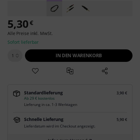
5,30
€
Alle Preise inkl. MwSt.
Sofort lieferbar
IN DEN WARENKORB
1
Standardlieferung
3,90 €
Ab 29 € kostenlos
Lieferung in ca. 1-3 Werktagen
Schnelle Lieferung
5,90 €
Lieferdatum wird im Checkout angezeigt.