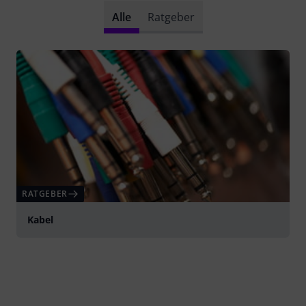
Alle
Ratgeber
RATGEBER
Kabel