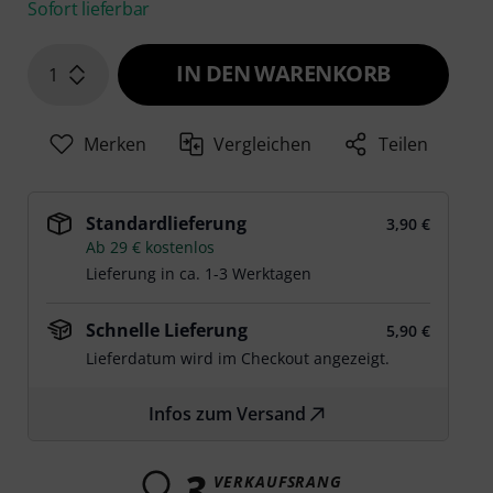
Sofort lieferbar
IN DEN WARENKORB
1
Merken
Vergleichen
Teilen
Standardlieferung
3,90 €
Ab 29 € kostenlos
Lieferung in ca. 1-3 Werktagen
Schnelle Lieferung
5,90 €
Lieferdatum wird im Checkout angezeigt.
Infos zum Versand
3
VERKAUFSRANG