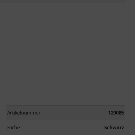
Artikelnummer
129085
Farbe
Schwarz