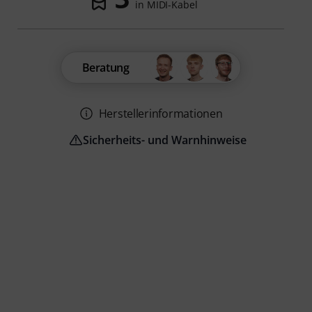
in MIDI-Kabel
Beratung
Herstellerinformationen
Sicherheits- und Warnhinweise