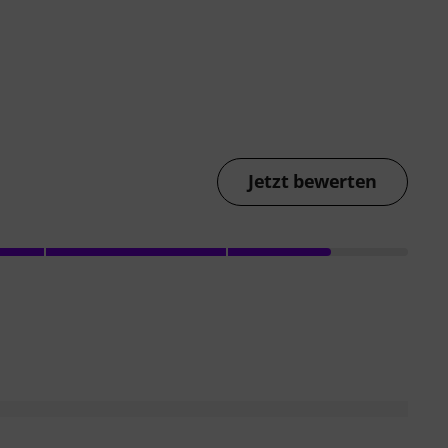
Jetzt bewerten