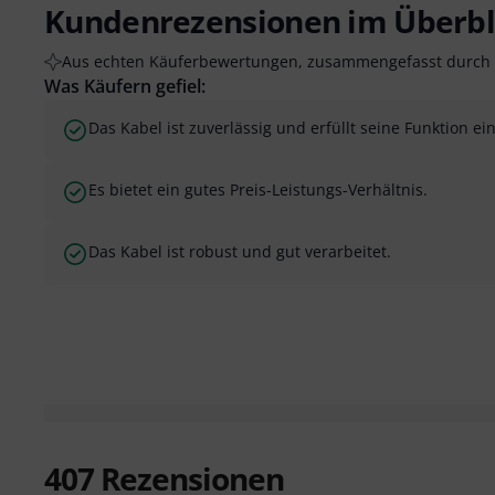
Kundenrezensionen im Überbl
Aus echten Käuferbewertungen, zusammengefasst durch 
Was Käufern gefiel:
Das Kabel ist zuverlässig und erfüllt seine Funktion ei
Es bietet ein gutes Preis-Leistungs-Verhältnis.
Das Kabel ist robust und gut verarbeitet.
407
Rezensionen