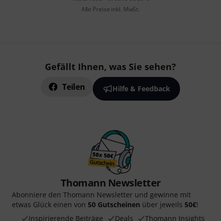
Alle Preise inkl. MwSt.
Gefällt Ihnen, was Sie sehen?
Teilen
Hilfe & Feedback
Thomann Newsletter
Abonniere den Thomann Newsletter und gewinne mit
etwas Glück einen von
50 Gutscheinen
über jeweils
50€
!
Inspirierende Beiträge
Deals
Thomann Insights