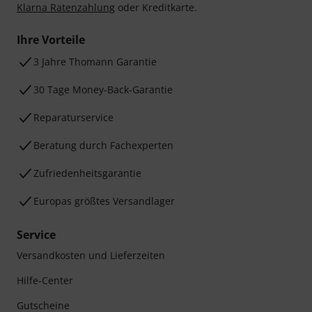
Klarna Ratenzahlung
oder Kreditkarte.
Ihre Vorteile
3 Jahre Thomann Garantie
30 Tage Money-Back-Garantie
Reparaturservice
Beratung durch Fachexperten
Zufriedenheitsgarantie
Europas größtes Versandlager
Service
Versandkosten und Lieferzeiten
Hilfe-Center
Gutscheine