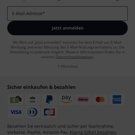
E-Mail-Adresse
*
Jetzt anmelden
Mit Klick auf „Jetzt anmelden“ stimmen Sie dem Erhalt von E-Mail-
Werbung und einer Messung des E-Mail-Nutzungsverhaltens zu. Die
Abmeldung ist jederzeit möglich. Weitere Informationen finden Sie in
unseren
Datenschutzhinweisen
.
* Pflichtfeld
Sicher einkaufen & bezahlen
Bezahlen Sie vertraulich und sicher per Nachnahme,
Vorkasse, PayPal, Amazon Pay,
Klarna Sofort bezahlen
,