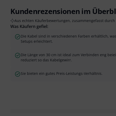
Kundenrezensionen im Überbl
Aus echten Käuferbewertungen, zusammengefasst durch 
Was Käufern gefiel:
Die Kabel sind in verschiedenen Farben erhältlich, wa
Setups erleichtert.
Die Länge von 30 cm ist ideal zum Verbinden eng beie
reduziert so das Kabelgewirr.
Sie bieten ein gutes Preis-Leistungs-Verhältnis.