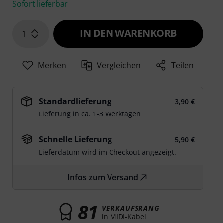
Sofort lieferbar
IN DEN WARENKORB
1
Merken
Vergleichen
Teilen
Standardlieferung
3,90 €
Lieferung in ca. 1-3 Werktagen
Schnelle Lieferung
5,90 €
Lieferdatum wird im Checkout angezeigt.
Infos zum Versand
81
VERKAUFSRANG
in MIDI-Kabel