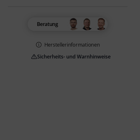
Beratung
Herstellerinformationen
Sicherheits- und Warnhinweise