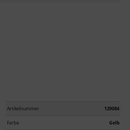
Artikelnummer
129084
Farbe
Gelb