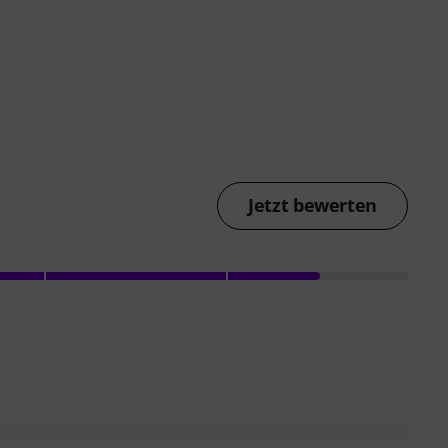
Jetzt bewerten