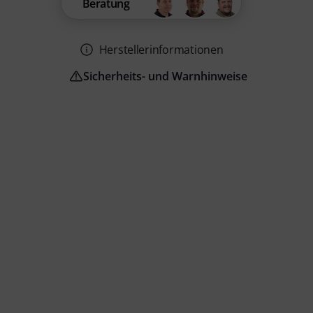
Beratung
Herstellerinformationen
Sicherheits- und Warnhinweise