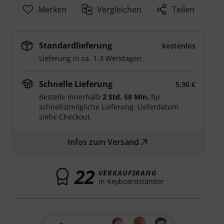
Merken
Vergleichen
Teilen
Standardlieferung
kostenlos
Lieferung in ca. 1-3 Werktagen
Schnelle Lieferung
5,90 €
Bestelle innerhalb
2 Std. 58 Min.
für
schnellstmögliche Lieferung. Lieferdatum
siehe Checkout.
Infos zum Versand
22
VERKAUFSRANG
in Keyboardständer