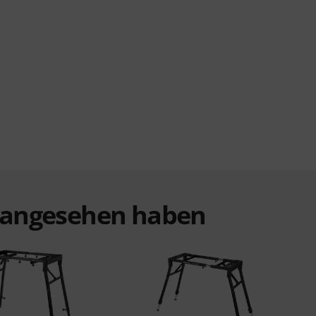
t angesehen haben