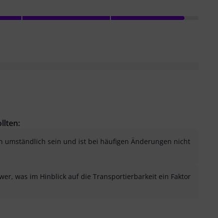
llten:
n umständlich sein und ist bei häufigen Änderungen nicht
hwer, was im Hinblick auf die Transportierbarkeit ein Faktor