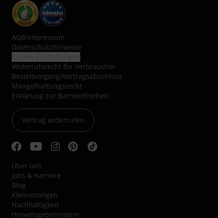
AGB
/
Impressum
Datenschutzhinweise
Cookie-Einstellungen
Widerrufsrecht für Verbraucher
Bestellvorgang/Vertragsabschluss
Mängelhaftungsrecht
Erklärung zur Barrierefreiheit
Vertrag widerrufen
Über uns
Jobs & Karriere
Blog
Kleinanzeigen
Nachhaltigkeit
Hinweisgebersystem