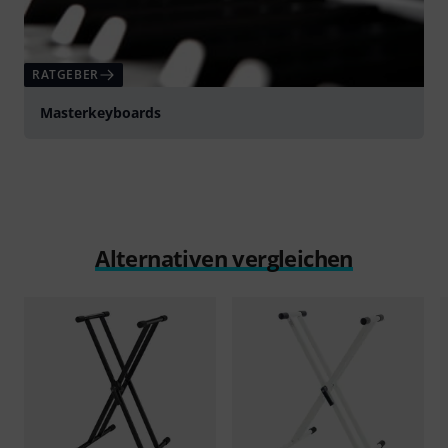
RATGEBER
Masterkeyboards
Alternativen vergleichen