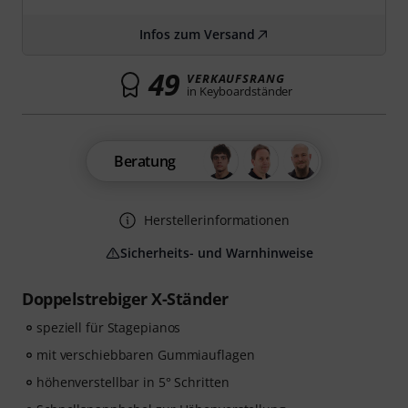
Infos zum Versand
49
VERKAUFSRANG
in Keyboardständer
Beratung
Herstellerinformationen
Sicherheits- und Warnhinweise
Doppelstrebiger X-Ständer
speziell für Stagepianos
mit verschiebbaren Gummiauflagen
höhenverstellbar in 5° Schritten