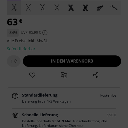
63
€
-34%
UVP: 95,90 €
Alle Preise inkl. MwSt.
Sofort lieferbar
IN DEN WARENKORB
1
Standardlieferung
kostenlos
Lieferung in ca. 1-3 Werktagen
Schnelle Lieferung
5,90 €
Bestelle innerhalb
8 Std. 9 Min.
für schnellstmögliche
Lieferung. Lieferdatum siehe Checkout.