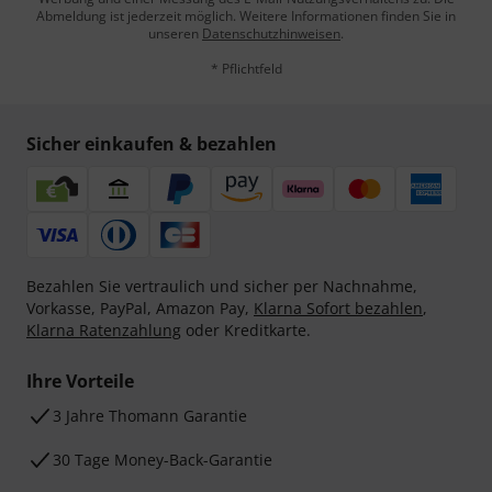
Abmeldung ist jederzeit möglich. Weitere Informationen finden Sie in
unseren
Datenschutzhinweisen
.
* Pflichtfeld
Sicher einkaufen & bezahlen
Bezahlen Sie vertraulich und sicher per Nachnahme,
Vorkasse, PayPal, Amazon Pay,
Klarna Sofort bezahlen
,
Klarna Ratenzahlung
oder Kreditkarte.
Ihre Vorteile
3 Jahre Thomann Garantie
30 Tage Money-Back-Garantie