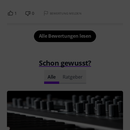
1
0
BEWERTUNG MELDEN
Alle Bewertungen lesen
Schon gewusst?
Alle
Ratgeber