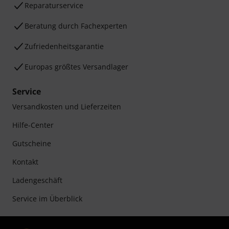
Reparaturservice
Beratung durch Fachexperten
Zufriedenheitsgarantie
Europas größtes Versandlager
Service
Versandkosten und Lieferzeiten
Hilfe-Center
Gutscheine
Kontakt
Ladengeschäft
Service im Überblick