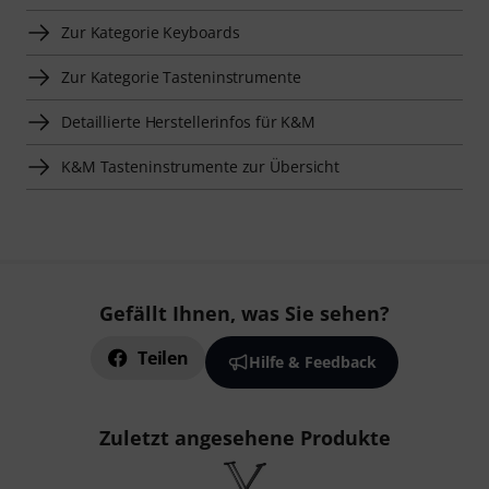
Zur Kategorie Keyboards
Zur Kategorie Tasteninstrumente
Detaillierte Herstellerinfos für K&M
K&M Tasteninstrumente zur Übersicht
Gefällt Ihnen, was Sie sehen?
Teilen
Hilfe & Feedback
Zuletzt angesehene Produkte