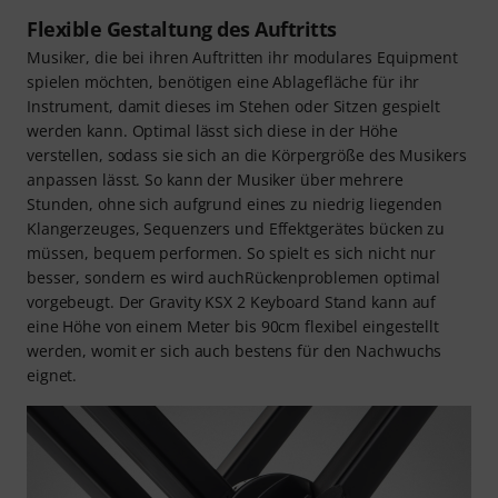
Flexible Gestaltung des Auftritts
Musiker, die bei ihren Auftritten ihr modulares Equipment
spielen möchten, benötigen eine Ablagefläche für ihr
Instrument, damit dieses im Stehen oder Sitzen gespielt
werden kann. Optimal lässt sich diese in der Höhe
verstellen, sodass sie sich an die Körpergröße des Musikers
anpassen lässt. So kann der Musiker über mehrere
Stunden, ohne sich aufgrund eines zu niedrig liegenden
Klangerzeuges, Sequenzers und Effektgerätes bücken zu
müssen, bequem performen. So spielt es sich nicht nur
besser, sondern es wird auchRückenproblemen optimal
vorgebeugt. Der Gravity KSX 2 Keyboard Stand kann auf
eine Höhe von einem Meter bis 90cm flexibel eingestellt
werden, womit er sich auch bestens für den Nachwuchs
eignet.