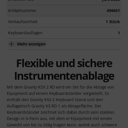
Artikelnummer
494601
Verkaufseinheit
1 Stück
Keyboardauflagen
1
Mehr anzeigen
Flexible und sichere
Instrumentenablage
Mit dem Gravity KSX 2 RD wird ein Set für die Ablage von
Equipment auf einem Keyboardständer vorgestellt. Es
enthält den Gravity KSX 2 Keyboard Stand und den
Auflagetisch Gravity KS RD 1 als Ablagefläche. Der
Keyboardständer zeichnet sich dabei durch sein stabiles
Design in X-Form aus, mit dem er Equipment mit einem
Gewicht von bis zu 65kg tragen kann, womit auch schwere