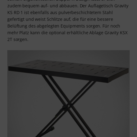
zudem bequem auf- und abbauen. Der Auflagetisch Gravity
KS RD 1 ist ebenfalls aus pulverbeschichtetem Stahl
gefertigt und weist Schlitze auf, die für eine bessere
Belüftung des abgelegten Equipments sorgen. Für noch
mehr Platz kann die optional erhältliche Ablage Gravity KSX
2T sorgen.