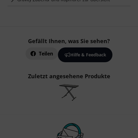
Gefällt Ihnen, was Sie sehen?
Teilen
Hilfe & Feedback
Zuletzt angesehene Produkte