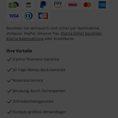
Bezahlen Sie vertraulich und sicher per Nachnahme,
Vorkasse, PayPal, Amazon Pay,
Klarna Sofort bezahlen
,
Klarna Ratenzahlung
oder Kreditkarte.
Ihre Vorteile
3 Jahre Thomann Garantie
30 Tage Money-Back-Garantie
Reparaturservice
Beratung durch Fachexperten
Zufriedenheitsgarantie
Europas größtes Versandlager