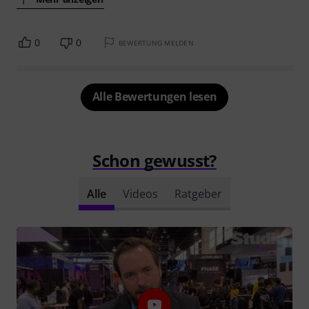
0
0
BEWERTUNG MELDEN
Alle Bewertungen lesen
Schon gewusst?
Alle
Videos
Ratgeber