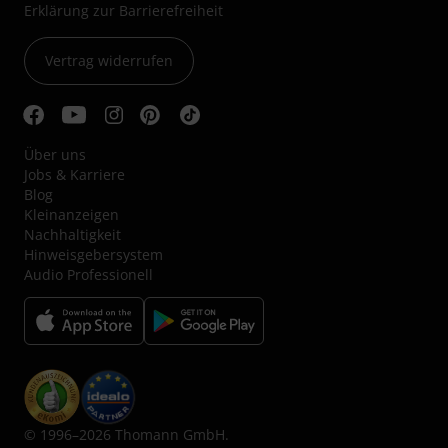
Erklärung zur Barrierefreiheit
Vertrag widerrufen
Über uns
Jobs & Karriere
Blog
Kleinanzeigen
Nachhaltigkeit
Hinweisgebersystem
Audio Professionell
© 1996–2026 Thomann GmbH.