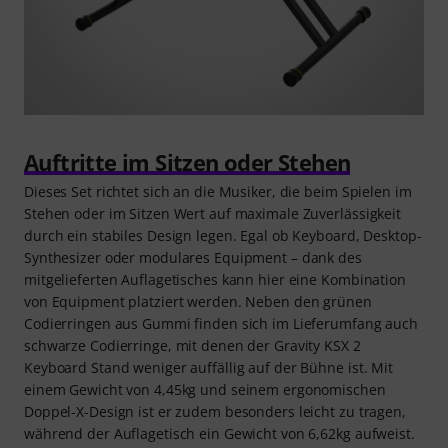
Auftritte im Sitzen oder Stehen
Dieses Set richtet sich an die Musiker, die beim Spielen im
Stehen oder im Sitzen Wert auf maximale Zuverlässigkeit
durch ein stabiles Design legen. Egal ob Keyboard, Desktop-
Synthesizer oder modulares Equipment – dank des
mitgelieferten Auflagetisches kann hier eine Kombination
von Equipment platziert werden. Neben den grünen
Codierringen aus Gummi finden sich im Lieferumfang auch
schwarze Codierringe, mit denen der Gravity KSX 2
Keyboard Stand weniger auffällig auf der Bühne ist. Mit
einem Gewicht von 4,45kg und seinem ergonomischen
Doppel-X-Design ist er zudem besonders leicht zu tragen,
während der Auflagetisch ein Gewicht von 6,62kg aufweist.