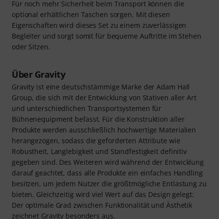
Für noch mehr Sicherheit beim Transport können die
optional erhältlichen Taschen sorgen. Mit diesen
Eigenschaften wird dieses Set zu einem zuverlässigen
Begleiter und sorgt somit für bequeme Auftritte im Stehen
oder Sitzen.
Über Gravity
Gravity ist eine deutschstämmige Marke der Adam Hall
Group, die sich mit der Entwicklung von Stativen aller Art
und unterschiedlichen Transportsystemen für
Bühnenequipment befasst. Für die Konstruktion aller
Produkte werden ausschließlich hochwertige Materialien
herangezogen, sodass die geforderten Attribute wie
Robustheit, Langlebigkeit und Standfestigkeit definitiv
gegeben sind. Des Weiteren wird während der Entwicklung
darauf geachtet, dass alle Produkte ein einfaches Handling
besitzen, um jedem Nutzer die größtmögliche Entlastung zu
bieten. Gleichzeitig wird viel Wert auf das Design gelegt:
Der optimale Grad zwischen Funktionalität und Ästhetik
zeichnet Gravity besonders aus.