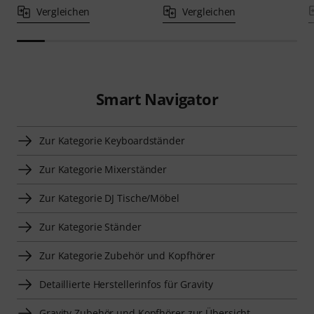
Vergleichen
Vergleichen
Smart Navigator
Zur Kategorie Keyboardständer
Zur Kategorie Mixerständer
Zur Kategorie DJ Tische/Möbel
Zur Kategorie Ständer
Zur Kategorie Zubehör und Kopfhörer
Detaillierte Herstellerinfos für Gravity
Gravity Zubehör und Kopfhörer zur Übersicht