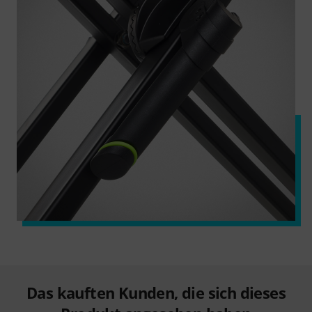
Das kauften Kunden, die sich dieses