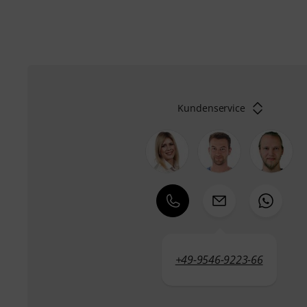
Kundenservice
+49-9546-9223-66