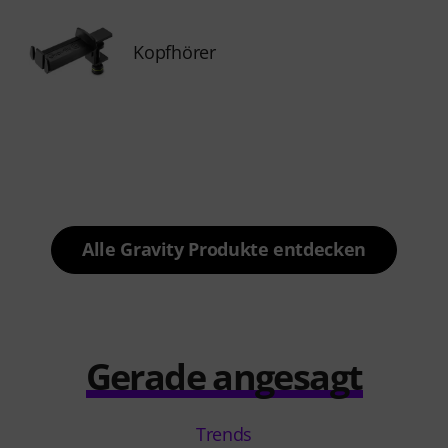
Kopfhörer
Alle Gravity Produkte entdecken
Gerade angesagt
Trends