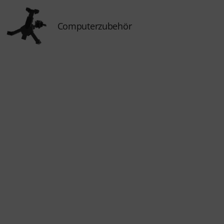
Computerzubehör