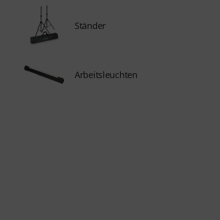
Ständer
Arbeitsleuchten