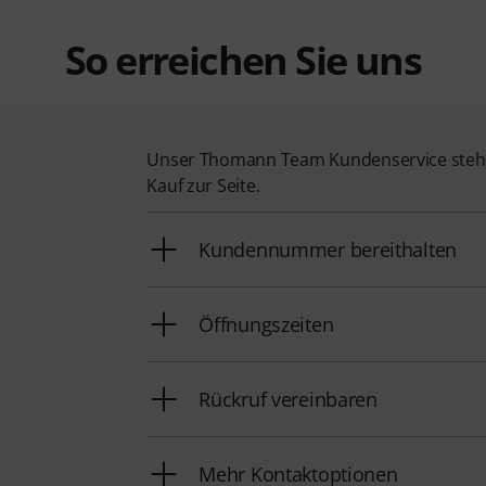
So erreichen Sie uns
Unser Thomann Team Kundenservice steht
Kauf zur Seite.
Kundennummer bereithalten
Öffnungszeiten
Rückruf vereinbaren
Mehr Kontaktoptionen