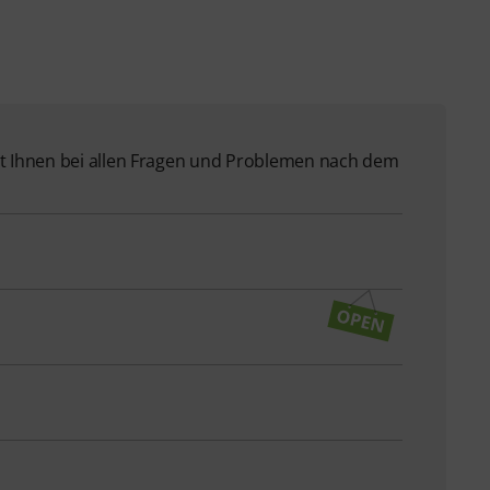
 Ihnen bei allen Fragen und Problemen nach dem