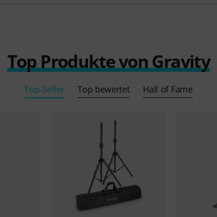
Top Produkte von Gravity
Top-Seller
Top bewertet
Hall of Fame