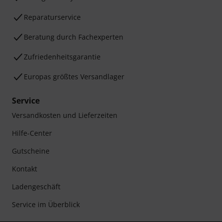
Reparaturservice
Beratung durch Fachexperten
Zufriedenheitsgarantie
Europas größtes Versandlager
Service
Versandkosten und Lieferzeiten
Hilfe-Center
Gutscheine
Kontakt
Ladengeschäft
Service im Überblick