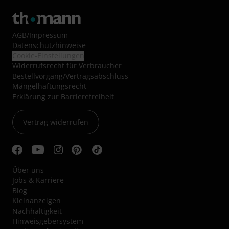
AGB
/
Impressum
Datenschutzhinweise
Cookie-Einstellungen
Widerrufsrecht für Verbraucher
Bestellvorgang/Vertragsabschluss
Mängelhaftungsrecht
Erklärung zur Barrierefreiheit
Vertrag widerrufen
Über uns
Jobs & Karriere
Blog
Kleinanzeigen
Nachhaltigkeit
Hinweisgebersystem