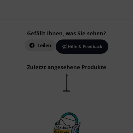
Gefällt Ihnen, was Sie sehen?
Teilen
Hilfe & Feedback
Zuletzt angesehene Produkte