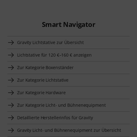
Smart Navigator
Gravity Lichtstative zur Übersicht
Lichtstative für 120 €–160 € anzeigen
Zur Kategorie Boxenständer
Zur Kategorie Lichtstative
Zur Kategorie Hardware
Zur Kategorie Licht- und Bühnenequipment
Detaillierte Herstellerinfos für Gravity
Gravity Licht- und Bühnenequipment zur Übersicht