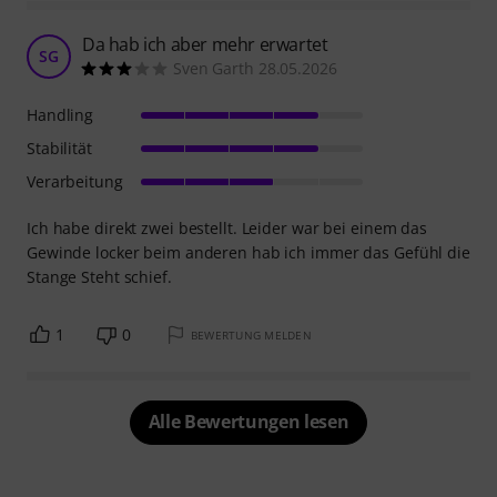
Da hab ich aber mehr erwartet
SG
Sven Garth 28.05.2026
Handling
Stabilität
Verarbeitung
Ich habe direkt zwei bestellt. Leider war bei einem das
Gewinde locker beim anderen hab ich immer das Gefühl die
Stange Steht schief.
1
0
BEWERTUNG MELDEN
Alle Bewertungen lesen