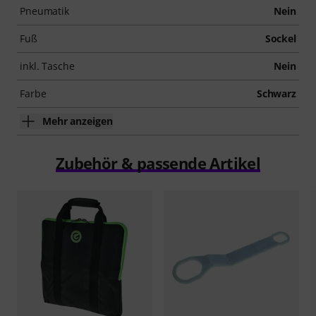
Pneumatik
Nein
Fuß
Sockel
inkl. Tasche
Nein
Farbe
Schwarz
Mehr anzeigen
Zubehör & passende Artikel