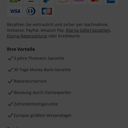
Bezahlen Sie vertraulich und sicher per Nachnahme,
Vorkasse, PayPal, Amazon Pay,
Klarna Sofort bezahlen
,
Klarna Ratenzahlung
oder Kreditkarte.
Ihre Vorteile
3 Jahre Thomann Garantie
30 Tage Money-Back-Garantie
Reparaturservice
Beratung durch Fachexperten
Zufriedenheitsgarantie
Europas größtes Versandlager