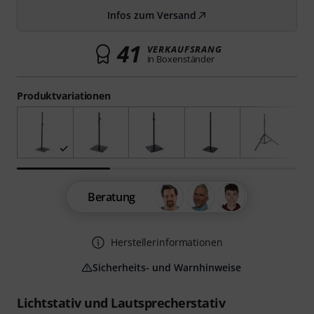
Infos zum Versand
41
VERKAUFSRANG
in Boxenständer
Produktvariationen
Beratung
Herstellerinformationen
Sicherheits- und Warnhinweise
Lichtstativ und Lautsprecherstativ