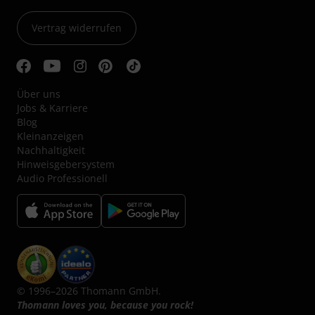
Vertrag widerrufen
Über uns
Jobs & Karriere
Blog
Kleinanzeigen
Nachhaltigkeit
Hinweisgebersystem
Audio Professionell
© 1996–2026 Thomann GmbH.
Thomann loves you, because you rock!