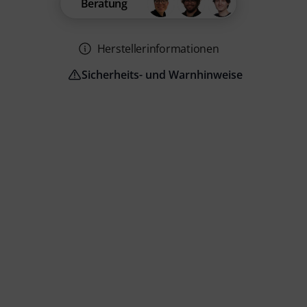
Beratung
Herstellerinformationen
Sicherheits- und Warnhinweise