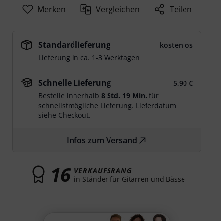
Merken
Vergleichen
Teilen
Standardlieferung
kostenlos
Lieferung in ca. 1-3 Werktagen
Schnelle Lieferung
5,90 €
Bestelle innerhalb
8 Std. 19 Min.
für
schnellstmögliche Lieferung. Lieferdatum
siehe Checkout.
Infos zum Versand
16
VERKAUFSRANG
in Ständer für Gitarren und Bässe