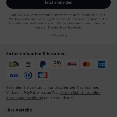
Jetzt anmelden
Mit Klick auf „Jetzt anmelden“ stimmen Sie dem Erhalt von E-Mail-
Werbung und einer Messung des E-Mail-Nutzungsverhaltens zu. Die
Abmeldung ist jederzeit möglich. Weitere Informationen finden Sie in
unseren
Datenschutzhinweisen
.
* Pflichtfeld
Sicher einkaufen & bezahlen
Bezahlen Sie vertraulich und sicher per Nachnahme,
Vorkasse, PayPal, Amazon Pay,
Klarna Sofort bezahlen
,
Klarna Ratenzahlung
oder Kreditkarte.
Ihre Vorteile