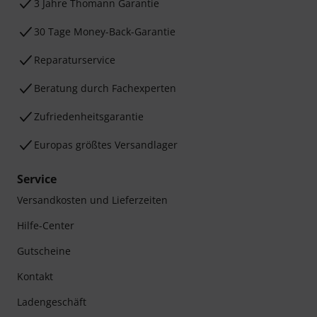
3 Jahre Thomann Garantie
30 Tage Money-Back-Garantie
Reparaturservice
Beratung durch Fachexperten
Zufriedenheitsgarantie
Europas größtes Versandlager
Service
Versandkosten und Lieferzeiten
Hilfe-Center
Gutscheine
Kontakt
Ladengeschäft