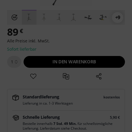
+9
89
€
Alle Preise inkl. MwSt.
Sofort lieferbar
IN DEN WARENKORB
1
Standardlieferung
kostenlos
Lieferung in ca. 1-3 Werktagen
Schnelle Lieferung
5,90 €
Bestelle innerhalb
7 Std. 49 Min.
für schnellstmögliche
Lieferung. Lieferdatum siehe Checkout.