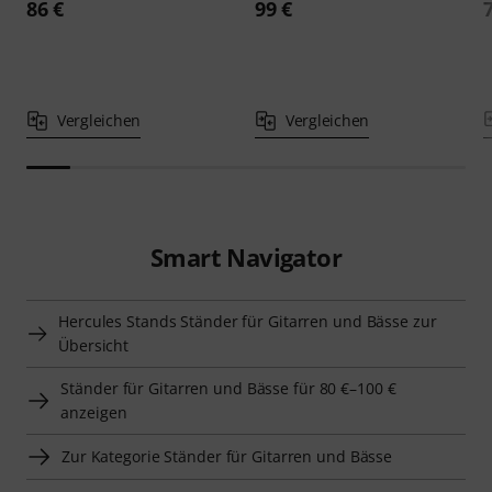
86 €
99 €
Vergleichen
Vergleichen
Smart Navigator
Hercules Stands Ständer für Gitarren und Bässe zur
Übersicht
Ständer für Gitarren und Bässe für 80 €–100 €
anzeigen
Zur Kategorie Ständer für Gitarren und Bässe