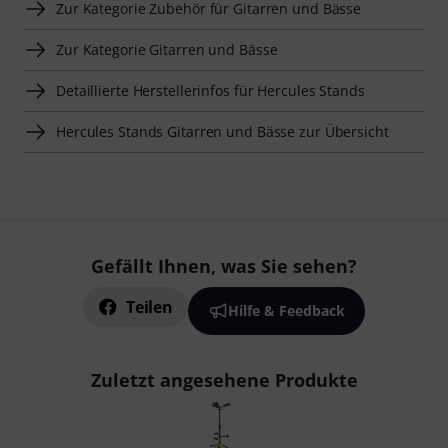
Zur Kategorie Zubehör für Gitarren und Bässe
Zur Kategorie Gitarren und Bässe
Detaillierte Herstellerinfos für Hercules Stands
Hercules Stands Gitarren und Bässe zur Übersicht
Gefällt Ihnen, was Sie sehen?
Teilen
Hilfe & Feedback
Zuletzt angesehene Produkte