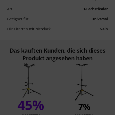
Art
3-Fachständer
Geeignet für
Universal
Für Gitarren mit Nitrolack
Nein
Das kauften Kunden, die sich dieses
Produkt angesehen haben
45%
7%