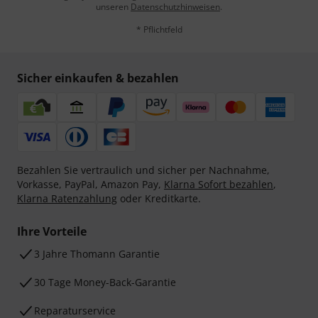
unseren
Datenschutzhinweisen
.
* Pflichtfeld
Sicher einkaufen & bezahlen
Bezahlen Sie vertraulich und sicher per Nachnahme,
Vorkasse, PayPal, Amazon Pay,
Klarna Sofort bezahlen
,
Klarna Ratenzahlung
oder Kreditkarte.
Ihre Vorteile
3 Jahre Thomann Garantie
30 Tage Money-Back-Garantie
Reparaturservice