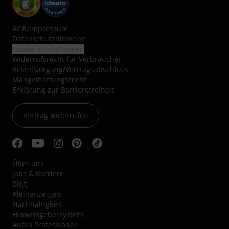
AGB
/
Impressum
Datenschutzhinweise
Cookie-Einstellungen
Widerrufsrecht für Verbraucher
Bestellvorgang/Vertragsabschluss
Mängelhaftungsrecht
Erklärung zur Barrierefreiheit
Vertrag widerrufen
Über uns
Jobs & Karriere
Blog
Kleinanzeigen
Nachhaltigkeit
Hinweisgebersystem
Audio Professionell