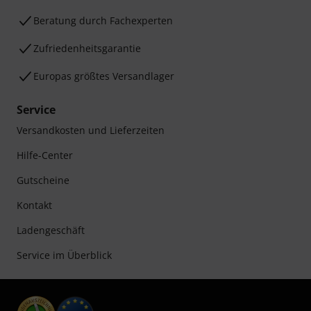
Beratung durch Fachexperten
Zufriedenheitsgarantie
Europas größtes Versandlager
Service
Versandkosten und Lieferzeiten
Hilfe-Center
Gutscheine
Kontakt
Ladengeschäft
Service im Überblick