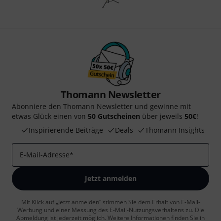
Thomann Newsletter
Abonniere den Thomann Newsletter und gewinne mit
etwas Glück einen von
50 Gutscheinen
über jeweils
50€
!
Inspirierende Beiträge
Deals
Thomann Insights
E-Mail-Adresse
*
Jetzt anmelden
Mit Klick auf „Jetzt anmelden“ stimmen Sie dem Erhalt von E-Mail-
Werbung und einer Messung des E-Mail-Nutzungsverhaltens zu. Die
Abmeldung ist jederzeit möglich. Weitere Informationen finden Sie in