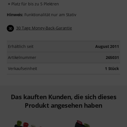
Platz für bis zu 5 Plektren
Hinweis:
Funktionalität nur am Stativ
30 Tage Money-Back-Garantie
30
Erhältlich seit
August 2011
Artikelnummer
265031
Verkaufseinheit
1 Stück
Das kauften Kunden, die sich dieses
Produkt angesehen haben