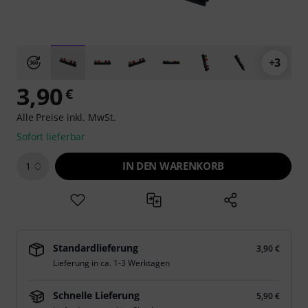
+3
3,90
€
Alle Preise inkl. MwSt.
Sofort lieferbar
IN DEN WARENKORB
1
Standardlieferung
3,90 €
Lieferung in ca. 1-3 Werktagen
Schnelle Lieferung
5,90 €