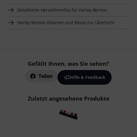
Detaillierte Herstellerinfos für Harley Benton
Harley Benton Gitarren und Bässe zur Übersicht
Gefällt Ihnen, was Sie sehen?
Teilen
Hilfe & Feedback
Zuletzt angesehene Produkte