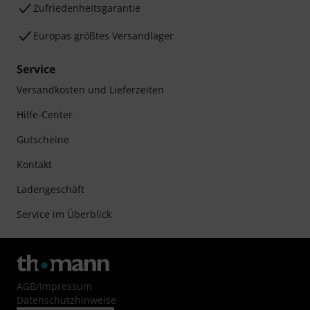
Zufriedenheitsgarantie
Europas größtes Versandlager
Service
Versandkosten und Lieferzeiten
Hilfe-Center
Gutscheine
Kontakt
Ladengeschäft
Service im Überblick
AGB
/
Impressum
Datenschutzhinweise