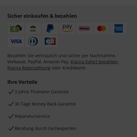
Sicher einkaufen & bezahlen
Bezahlen Sie vertraulich und sicher per Nachnahme,
Vorkasse, PayPal, Amazon Pay,
Klarna Sofort bezahlen
,
Klarna Ratenzahlung
oder Kreditkarte.
Ihre Vorteile
3 Jahre Thomann Garantie
30 Tage Money-Back-Garantie
Reparaturservice
Beratung durch Fachexperten