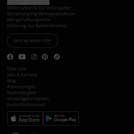
Cookie-Einstellungen
Widerrufsrecht für Verbraucher
Bestellvorgang/Vertragsabschluss
Mängelhaftungsrecht
Erklärung zur Barrierefreiheit
Vertrag widerrufen
Über uns
Jobs & Karriere
Blog
Kleinanzeigen
Nachhaltigkeit
Hinweisgebersystem
Audio Professionell