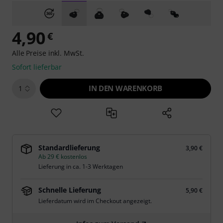
4,90
€
Alle Preise inkl. MwSt.
Sofort lieferbar
IN DEN WARENKORB
1
Standardlieferung
3,90 €
Ab 29 € kostenlos
Lieferung in ca. 1-3 Werktagen
Schnelle Lieferung
5,90 €
Lieferdatum wird im Checkout angezeigt.