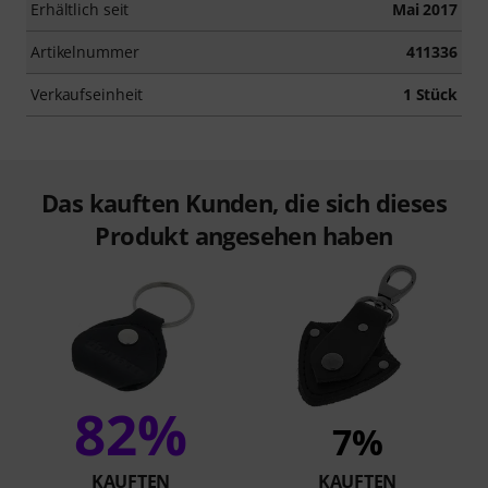
Erhältlich seit
Mai 2017
Artikelnummer
411336
Verkaufseinheit
1 Stück
Das kauften Kunden, die sich dieses
Produkt angesehen haben
82%
7%
KAUFTEN
KAUFTEN