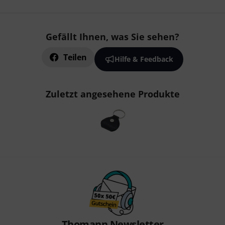
Gefällt Ihnen, was Sie sehen?
Teilen
Hilfe & Feedback
Zuletzt angesehene Produkte
Thomann Newsletter