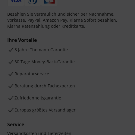
Bezahlen Sie vertraulich und sicher per Nachnahme,
Vorkasse, PayPal, Amazon Pay,
Klarna Sofort bezahlen
,
Klarna Ratenzahlung
oder Kreditkarte.
Ihre Vorteile
3 Jahre Thomann Garantie
30 Tage Money-Back-Garantie
Reparaturservice
Beratung durch Fachexperten
Zufriedenheitsgarantie
Europas größtes Versandlager
Service
Versandkosten und Lieferzeiten