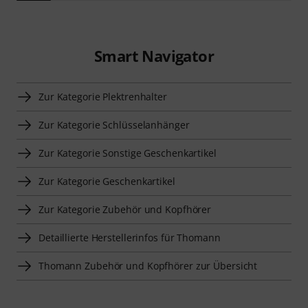
Smart Navigator
Zur Kategorie Plektrenhalter
Zur Kategorie Schlüsselanhänger
Zur Kategorie Sonstige Geschenkartikel
Zur Kategorie Geschenkartikel
Zur Kategorie Zubehör und Kopfhörer
Detaillierte Herstellerinfos für Thomann
Thomann Zubehör und Kopfhörer zur Übersicht