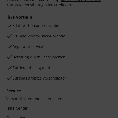
Klarna Ratenzahlung
oder Kreditkarte.
Ihre Vorteile
3 Jahre Thomann Garantie
30 Tage Money-Back-Garantie
Reparaturservice
Beratung durch Fachexperten
Zufriedenheitsgarantie
Europas größtes Versandlager
Service
Versandkosten und Lieferzeiten
Hilfe-Center
Gutscheine