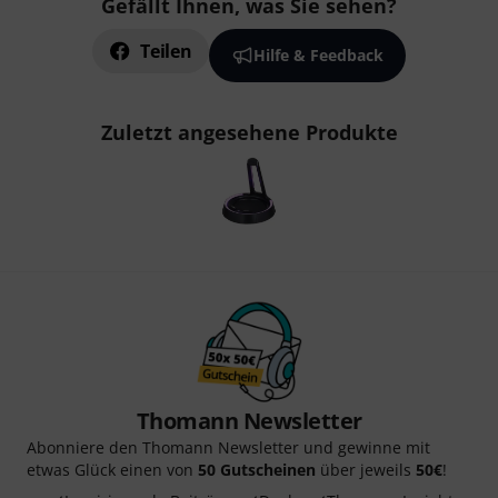
Gefällt Ihnen, was Sie sehen?
Teilen
Hilfe & Feedback
Zuletzt angesehene Produkte
Thomann Newsletter
Abonniere den Thomann Newsletter und gewinne mit
etwas Glück einen von
50 Gutscheinen
über jeweils
50€
!