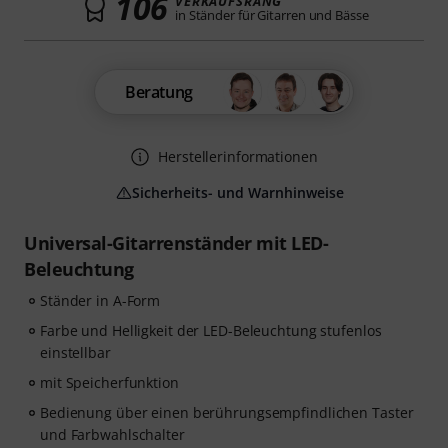
106
VERKAUFSRANG
in Ständer für Gitarren und Bässe
Beratung
Herstellerinformationen
Sicherheits- und Warnhinweise
Universal-Gitarrenständer mit LED-
Beleuchtung
Ständer in A-Form
Farbe und Helligkeit der LED-Beleuchtung stufenlos
einstellbar
mit Speicherfunktion
Bedienung über einen berührungsempfindlichen Taster
und Farbwahlschalter