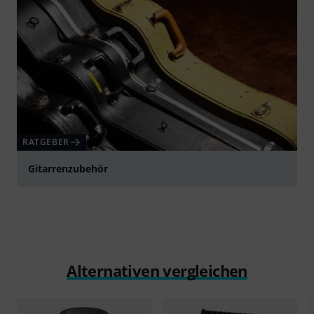
RATGEBER
Gitarrenzubehör
Alternativen vergleichen