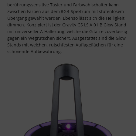
berührungssensitive Taster und Farbwahlschalter kann
zwischen Farben aus dem RGB-Spektrum mit stufenlosem
Übergang gewählt werden. Ebenso lässt sich die Helligkeit
dimmen. Konzipiert ist der Gravity GS LS A 01 B Glow Stand
mit universeller A-Halterung, welche die Gitarre zuverlässig
gegen ein Wegrutschen sichert. Ausgestattet sind die Glow
Stands mit weichen, rutschfesten Auflageflächen für eine
schonende Aufbewahrung.