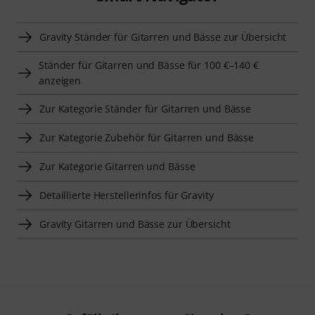
Gravity Ständer für Gitarren und Bässe zur Übersicht
Ständer für Gitarren und Bässe für 100 €–140 €
anzeigen
Zur Kategorie Ständer für Gitarren und Bässe
Zur Kategorie Zubehör für Gitarren und Bässe
Zur Kategorie Gitarren und Bässe
Detaillierte Herstellerinfos für Gravity
Gravity Gitarren und Bässe zur Übersicht