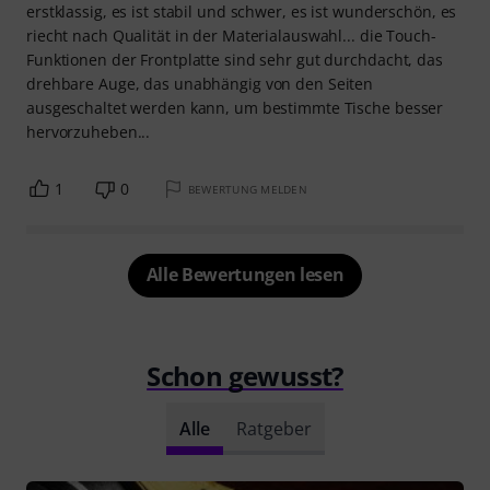
erstklassig, es ist stabil und schwer, es ist wunderschön, es
riecht nach Qualität in der Materialauswahl... die Touch-
Funktionen der Frontplatte sind sehr gut durchdacht, das
drehbare Auge, das unabhängig von den Seiten
ausgeschaltet werden kann, um bestimmte Tische besser
hervorzuheben...
1
0
BEWERTUNG MELDEN
Alle Bewertungen lesen
Schon gewusst?
Alle
Ratgeber