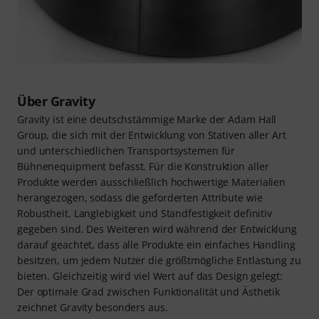
Über Gravity
Gravity ist eine deutschstämmige Marke der Adam Hall
Group, die sich mit der Entwicklung von Stativen aller Art
und unterschiedlichen Transportsystemen für
Bühnenequipment befasst. Für die Konstruktion aller
Produkte werden ausschließlich hochwertige Materialien
herangezogen, sodass die geforderten Attribute wie
Robustheit, Langlebigkeit und Standfestigkeit definitiv
gegeben sind. Des Weiteren wird während der Entwicklung
darauf geachtet, dass alle Produkte ein einfaches Handling
besitzen, um jedem Nutzer die größtmögliche Entlastung zu
bieten. Gleichzeitig wird viel Wert auf das Design gelegt:
Der optimale Grad zwischen Funktionalität und Ästhetik
zeichnet Gravity besonders aus.