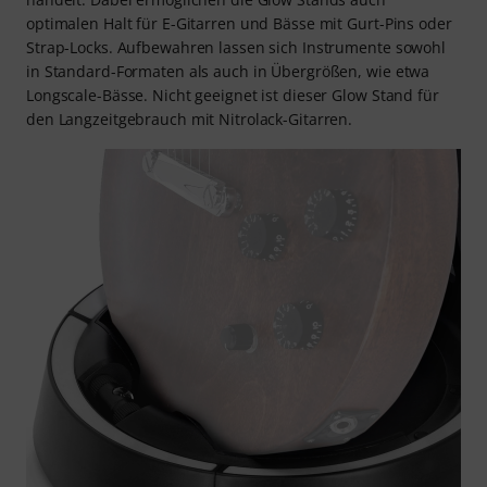
optimalen Halt für E-Gitarren und Bässe mit Gurt-Pins oder
Strap-Locks. Aufbewahren lassen sich Instrumente sowohl
in Standard-Formaten als auch in Übergrößen, wie etwa
Longscale-Bässe. Nicht geeignet ist dieser Glow Stand für
den Langzeitgebrauch mit Nitrolack-Gitarren.