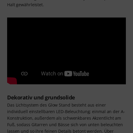
Halt gewährleistet.
Dekorativ und grundsolide
Das Lichtsystem des Glow Stand besteht aus einer
individuell einstellbaren LED-Beleuchtung; einmal an der A-
Konstruktion, außerdem als schwenkbares Akzentlicht am
Fuß, sodass Gitarren und Bässe sich von unten beleuchten
lassen und so ihre feinen Details betont werden. Über