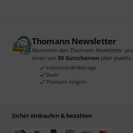
Thomann Newsletter
Abonniere den Thomann Newsletter und
einen von
50 Gutscheinen
über jeweils
Inspirierende Beiträge
Deals
Thomann Insights
Sicher einkaufen & bezahlen