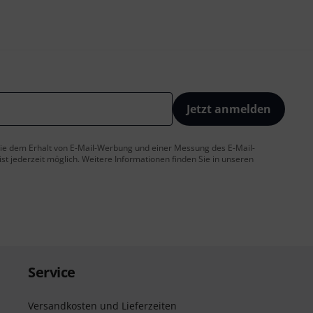
Jetzt anmelden
 Sie dem Erhalt von E-Mail-Werbung und einer Messung des E-Mail-
t jederzeit möglich. Weitere Informationen finden Sie in unseren
Service
Versandkosten und Lieferzeiten