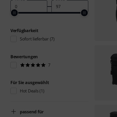
Verfügbarkeit
Sofort lieferbar
(7)
Bewertungen
7
Für Sie ausgewählt
Hot Deals
(1)
passend für