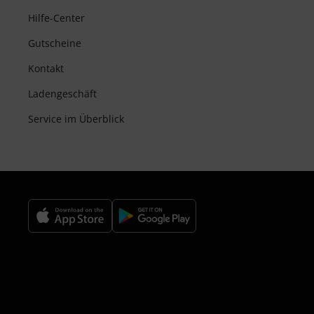
Hilfe-Center
Gutscheine
Kontakt
Ladengeschäft
Service im Überblick