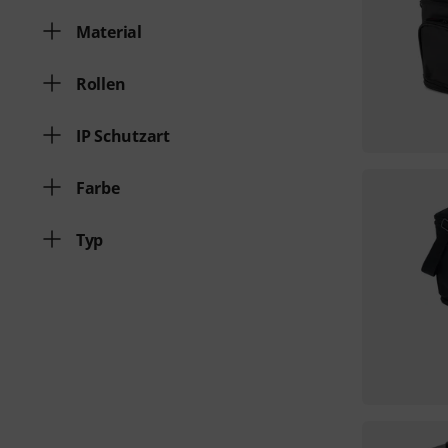
Material
Rollen
IP Schutzart
Farbe
Typ