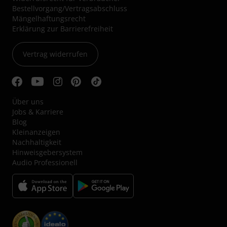
Bestellvorgang/Vertragsabschluss
Mängelhaftungsrecht
Erklärung zur Barrierefreiheit
Vertrag widerrufen
Über uns
Jobs & Karriere
Blog
Kleinanzeigen
Nachhaltigkeit
Hinweisgebersystem
Audio Professionell