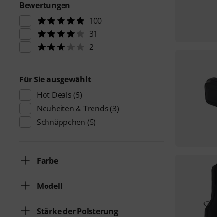
Bewertungen
100
31
2
Für Sie ausgewählt
Hot Deals
(5)
Neuheiten & Trends
(3)
Schnäppchen
(5)
Farbe
Modell
Stärke der Polsterung