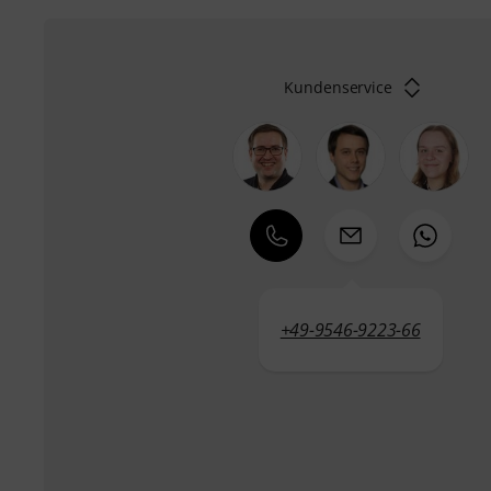
Kundenservice
+49-9546-9223-66