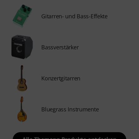
Gitarren- und Bass-Effekte
Bassverstärker
Konzertgitarren
Bluegrass Instrumente