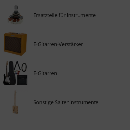
Ersatzteile für Instrumente
E-Gitarren-Verstärker
E-Gitarren
Sonstige Saiteninstrumente