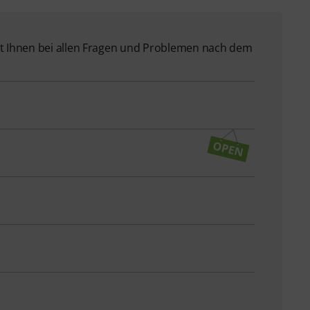
 Ihnen bei allen Fragen und Problemen nach dem