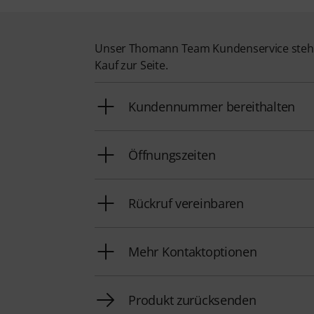
Unser Thomann Team Kundenservice steht
Kauf zur Seite.
Kundennummer bereithalten
Öffnungszeiten
Rückruf vereinbaren
Mehr Kontaktoptionen
Produkt zurücksenden