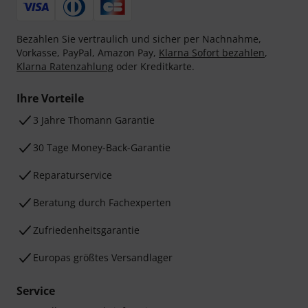
Bezahlen Sie vertraulich und sicher per Nachnahme,
Vorkasse, PayPal, Amazon Pay,
Klarna Sofort bezahlen
,
Klarna Ratenzahlung
oder Kreditkarte.
Ihre Vorteile
3 Jahre Thomann Garantie
30 Tage Money-Back-Garantie
Reparaturservice
Beratung durch Fachexperten
Zufriedenheitsgarantie
Europas größtes Versandlager
Service