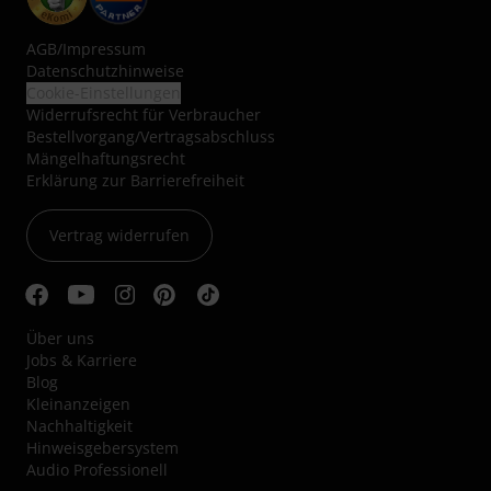
AGB
/
Impressum
Datenschutzhinweise
Cookie-Einstellungen
Widerrufsrecht für Verbraucher
Bestellvorgang/Vertragsabschluss
Mängelhaftungsrecht
Erklärung zur Barrierefreiheit
Vertrag widerrufen
Über uns
Jobs & Karriere
Blog
Kleinanzeigen
Nachhaltigkeit
Hinweisgebersystem
Audio Professionell