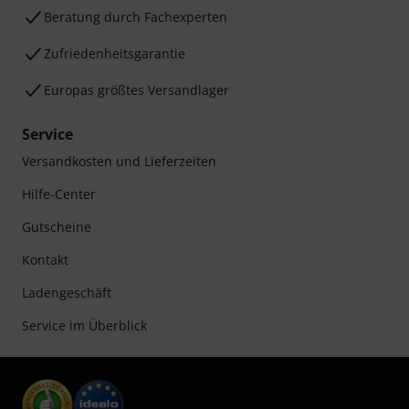
Beratung durch Fachexperten
Zufriedenheitsgarantie
Europas größtes Versandlager
Service
Versandkosten und Lieferzeiten
Hilfe-Center
Gutscheine
Kontakt
Ladengeschäft
Service im Überblick