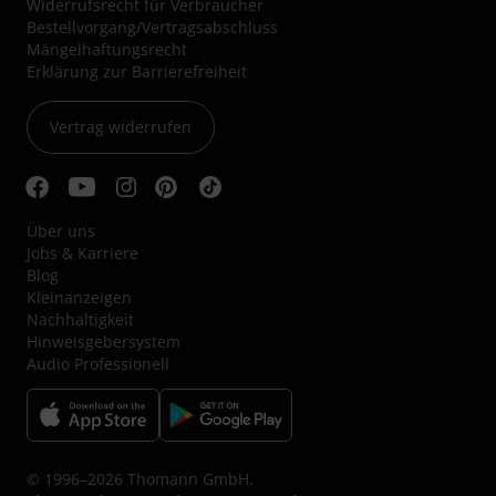
Widerrufsrecht für Verbraucher
Bestellvorgang/Vertragsabschluss
Mängelhaftungsrecht
Erklärung zur Barrierefreiheit
Vertrag widerrufen
Über uns
Jobs & Karriere
Blog
Kleinanzeigen
Nachhaltigkeit
Hinweisgebersystem
Audio Professionell
© 1996–2026 Thomann GmbH.