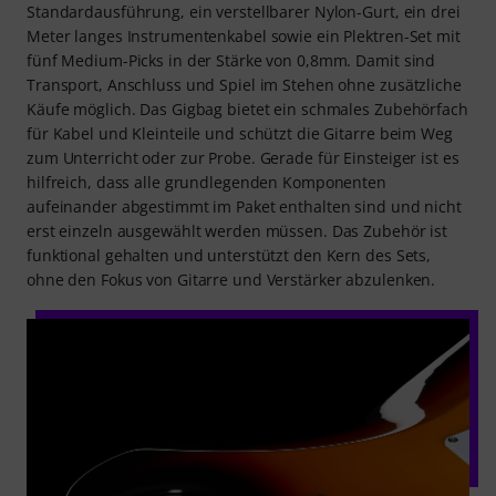
Standardausführung, ein verstellbarer Nylon-Gurt, ein drei
Meter langes Instrumentenkabel sowie ein Plektren-Set mit
fünf Medium-Picks in der Stärke von 0,8mm. Damit sind
Transport, Anschluss und Spiel im Stehen ohne zusätzliche
Käufe möglich. Das Gigbag bietet ein schmales Zubehörfach
für Kabel und Kleinteile und schützt die Gitarre beim Weg
zum Unterricht oder zur Probe. Gerade für Einsteiger ist es
hilfreich, dass alle grundlegenden Komponenten
aufeinander abgestimmt im Paket enthalten sind und nicht
erst einzeln ausgewählt werden müssen. Das Zubehör ist
funktional gehalten und unterstützt den Kern des Sets,
ohne den Fokus von Gitarre und Verstärker abzulenken.