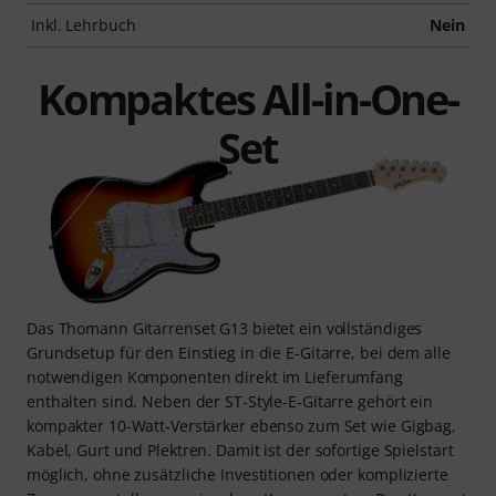
Inkl. Lehrbuch
Nein
Kompaktes All-in-One-
Set
Das Thomann Gitarrenset G13 bietet ein vollständiges
Grundsetup für den Einstieg in die E-Gitarre, bei dem alle
notwendigen Komponenten direkt im Lieferumfang
enthalten sind. Neben der ST-Style-E-Gitarre gehört ein
kompakter 10-Watt-Verstärker ebenso zum Set wie Gigbag,
Kabel, Gurt und Plektren. Damit ist der sofortige Spielstart
möglich, ohne zusätzliche Investitionen oder komplizierte