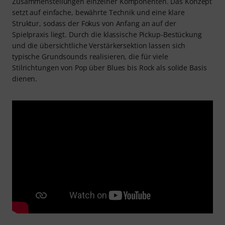
Zusammenstellungen einzelner Komponenten. Das Konzept
setzt auf einfache, bewährte Technik und eine klare
Struktur, sodass der Fokus von Anfang an auf der
Spielpraxis liegt. Durch die klassische Pickup-Bestückung
und die übersichtliche Verstärkersektion lassen sich
typische Grundsounds realisieren, die für viele
Stilrichtungen von Pop über Blues bis Rock als solide Basis
dienen.