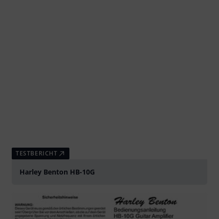
TESTBERICHT
Harley Benton HB-10G