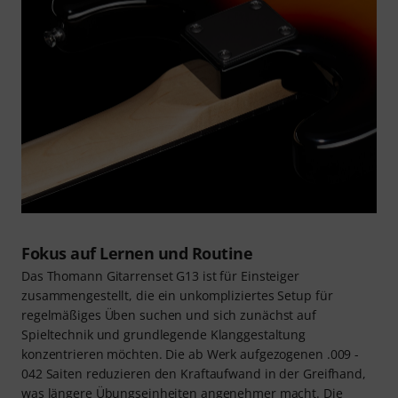
Fokus auf Lernen und Routine
Das Thomann Gitarrenset G13 ist für Einsteiger
zusammengestellt, die ein unkompliziertes Setup für
regelmäßiges Üben suchen und sich zunächst auf
Spieltechnik und grundlegende Klanggestaltung
konzentrieren möchten. Die ab Werk aufgezogenen .009 -
042 Saiten reduzieren den Kraftaufwand in der Greifhand,
was längere Übungseinheiten angenehmer macht. Die