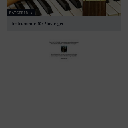
RATGEBER
Instrumente für Einsteiger