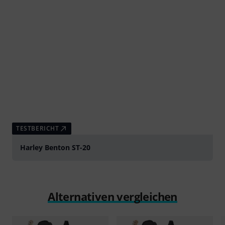
TESTBERICHT
Harley Benton ST-20
Alternativen vergleichen