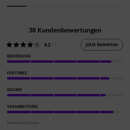
38
Kundenbewertungen
Jetzt bewerten
4.2
/ 5
BEDIENUNG
FEATURES
SOUND
VERARBEITUNG
Bewertungsrichtlinien