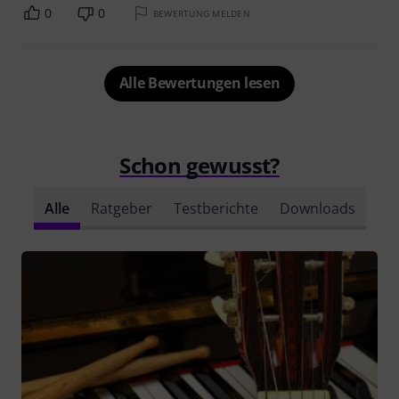
0
0
BEWERTUNG MELDEN
Alle Bewertungen lesen
Schon gewusst?
Alle
Ratgeber
Testberichte
Downloads