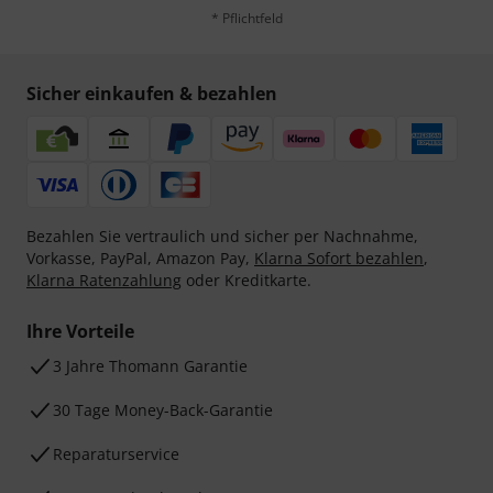
* Pflichtfeld
Sicher einkaufen & bezahlen
Bezahlen Sie vertraulich und sicher per Nachnahme,
Vorkasse, PayPal, Amazon Pay,
Klarna Sofort bezahlen
,
Klarna Ratenzahlung
oder Kreditkarte.
Ihre Vorteile
3 Jahre Thomann Garantie
30 Tage Money-Back-Garantie
Reparaturservice