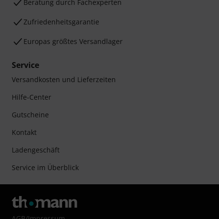
Beratung durch Fachexperten
Zufriedenheitsgarantie
Europas größtes Versandlager
Service
Versandkosten und Lieferzeiten
Hilfe-Center
Gutscheine
Kontakt
Ladengeschäft
Service im Überblick
AGB
/
Impressum